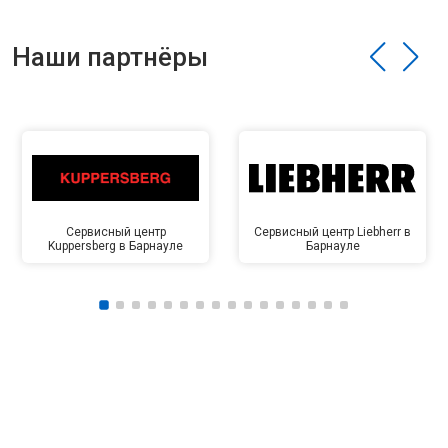
Наши партнёры
Сервисный центр
Сервисный центр Liebherr в
Kuppersberg в Барнауле
Барнауле