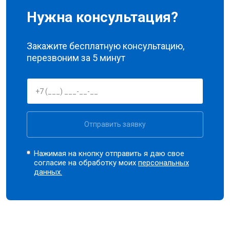
Нужна консультация?
Закажите бесплатную консультацию,
перезвоним за 5 минут
Отправить заявку
Нажимая на кнопку отправить я даю свое
согласие на обработку моих
персональных
данных.