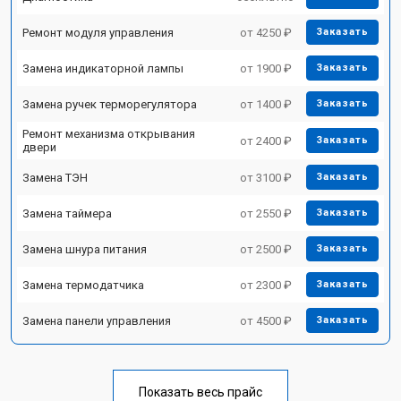
Ремонт модуля управления
от 4250 ₽
Заказать
Замена индикаторной лампы
от 1900 ₽
Заказать
Замена ручек терморегулятора
от 1400 ₽
Заказать
Ремонт механизма открывания
от 2400 ₽
Заказать
двери
Замена ТЭН
от 3100 ₽
Заказать
Замена таймера
от 2550 ₽
Заказать
Замена шнура питания
от 2500 ₽
Заказать
Замена термодатчика
от 2300 ₽
Заказать
Замена панели управления
от 4500 ₽
Заказать
Показать весь прайс