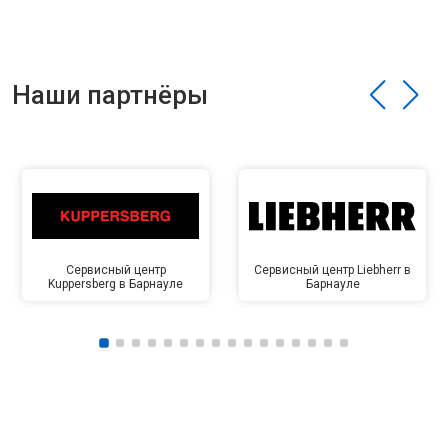
Наши партнёры
Сервисный центр
Сервисный центр Liebherr в
Kuppersberg в Барнауле
Барнауле