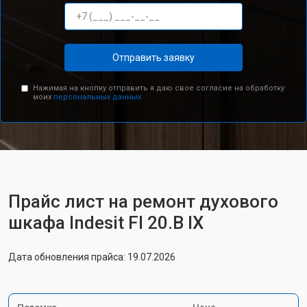
Отправить заявку
Нажимая на кнопку отправить я даю свое согласие на обработку
моих
персональных данных.
Прайс лист на ремонт духового
шкафа Indesit FI 20.B IX
Дата обновления прайса: 19.07.2026