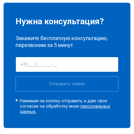
Нужна консультация?
Закажите бесплатную консультацию,
перезвоним за 5 минут
Отправить заявку
Нажимая на кнопку отправить я даю свое
согласие на обработку моих
персональных
данных.