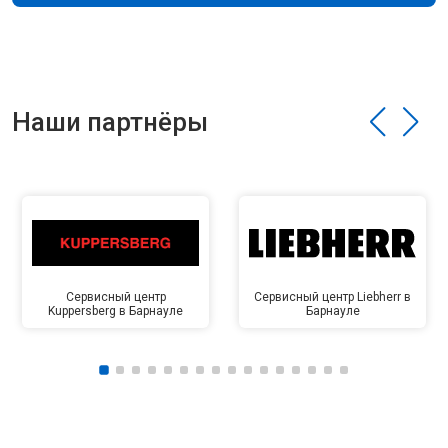
Наши партнёры
Сервисный центр
Сервисный центр Liebherr в
Kuppersberg в Барнауле
Барнауле