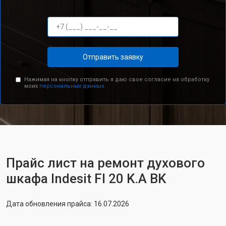
Отправить заявку
Нажимая на кнопку отправить я даю свое согласие на обработку
моих
персональных данных.
Прайс лист на ремонт духового
шкафа Indesit FI 20 K.A BK
Дата обновления прайса: 16.07.2026