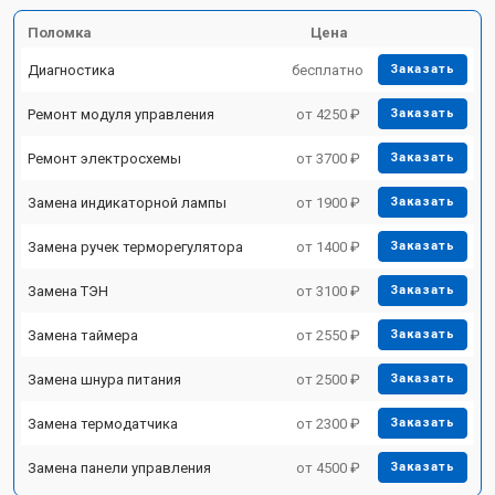
Поломка
Цена
Диагностика
бесплатно
Заказать
Ремонт модуля управления
от 4250 ₽
Заказать
Ремонт электросхемы
от 3700 ₽
Заказать
Замена индикаторной лампы
от 1900 ₽
Заказать
Замена ручек терморегулятора
от 1400 ₽
Заказать
Замена ТЭН
от 3100 ₽
Заказать
Замена таймера
от 2550 ₽
Заказать
Замена шнура питания
от 2500 ₽
Заказать
Замена термодатчика
от 2300 ₽
Заказать
Замена панели управления
от 4500 ₽
Заказать