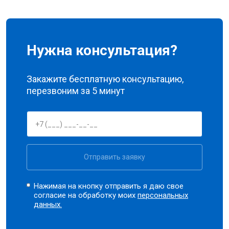
Нужна консультация?
Закажите бесплатную консультацию,
перезвоним за 5 минут
Отправить заявку
Нажимая на кнопку отправить я даю свое
согласие на обработку моих
персональных
данных.