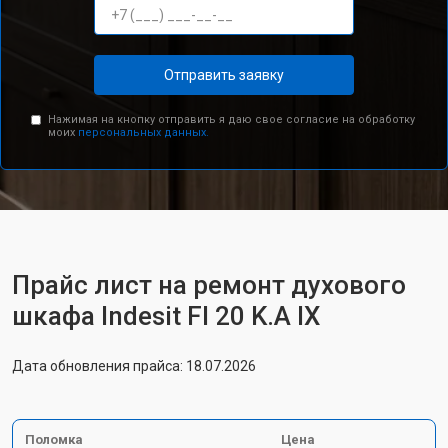
Отправить заявку
Нажимая на кнопку отправить я даю свое согласие на обработку
моих
персональных данных.
Прайс лист на ремонт духового
шкафа Indesit FI 20 K.A IX
Дата обновления прайса: 18.07.2026
Поломка
Цена