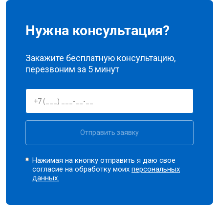
Нужна консультация?
Закажите бесплатную консультацию,
перезвоним за 5 минут
Отправить заявку
Нажимая на кнопку отправить я даю свое
согласие на обработку моих
персональных
данных.