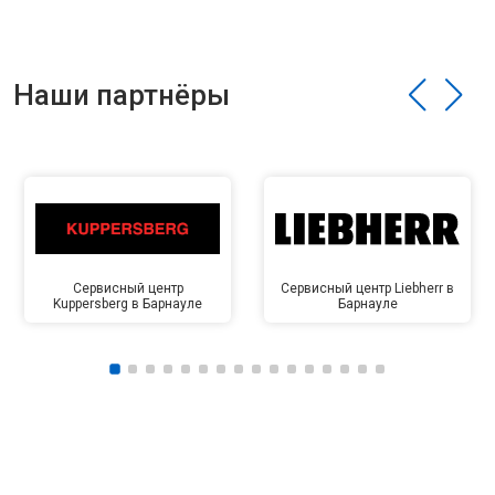
Наши партнёры
Сервисный центр
Сервисный центр Liebherr в
Kuppersberg в Барнауле
Барнауле