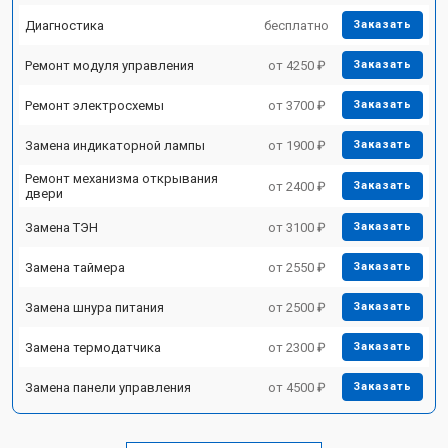
Диагностика
бесплатно
Заказать
Ремонт модуля управления
от 4250 ₽
Заказать
Ремонт электросхемы
от 3700 ₽
Заказать
Замена индикаторной лампы
от 1900 ₽
Заказать
Ремонт механизма открывания
от 2400 ₽
Заказать
двери
Замена ТЭН
от 3100 ₽
Заказать
Замена таймера
от 2550 ₽
Заказать
Замена шнура питания
от 2500 ₽
Заказать
Замена термодатчика
от 2300 ₽
Заказать
Замена панели управления
от 4500 ₽
Заказать