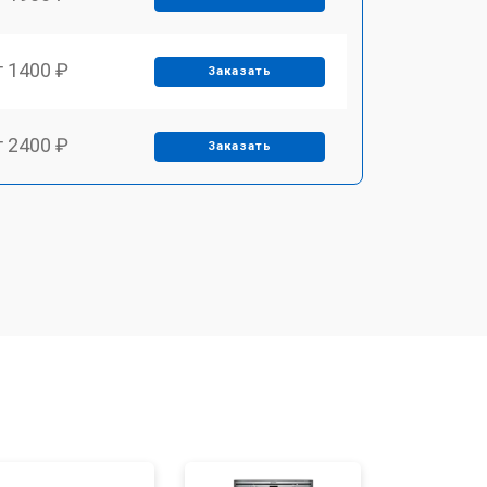
т 1400 ₽
Заказать
т 2400 ₽
Заказать
т 3100 ₽
Заказать
т 2550 ₽
Заказать
т 2500 ₽
Заказать
т 4500 ₽
Заказать