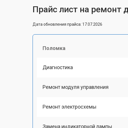
Прайс лист на ремонт д
Дата обновления прайса: 17.07.2026
Поломка
Диагностика
Ремонт модуля управления
Ремонт электросхемы
Замена индикаторной лампы