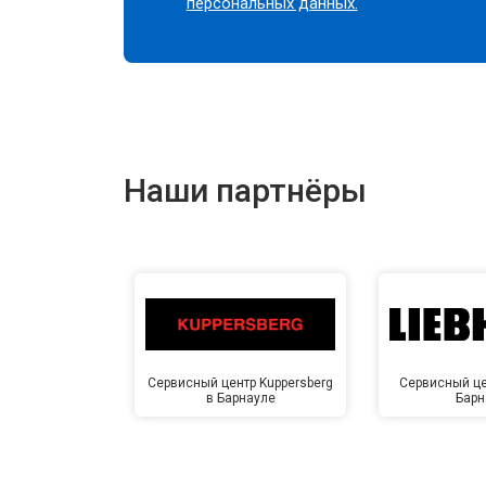
персональных данных.
Наши партнёры
Сервисный центр Kuppersberg
Сервисный цен
в Барнауле
Барн