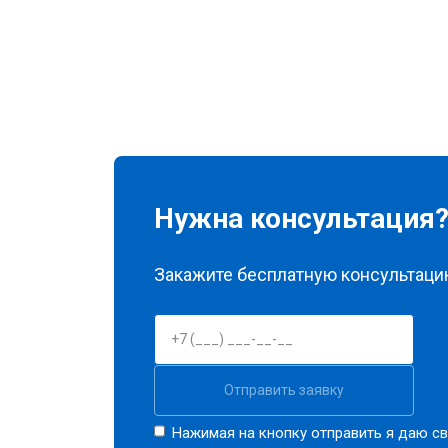
Нужна консультация
Закажите бесплатную консультацию
Отправить заявку
Нажимая на кнопку отправить я даю св