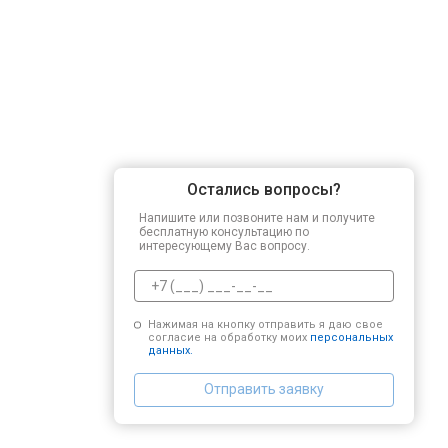
Остались вопросы?
Напишите или позвоните нам и получите
бесплатную консультацию по
интересующему Вас вопросу.
Нажимая на кнопку отправить я даю свое
согласие на обработку моих
персональных
данных.
Отправить заявку