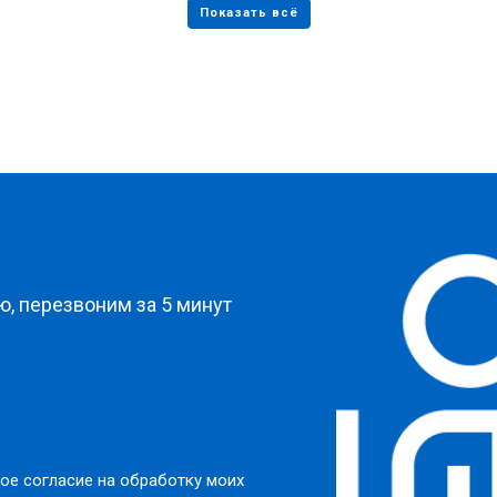
?
, перезвоним за 5 минут
ое согласие на обработку моих