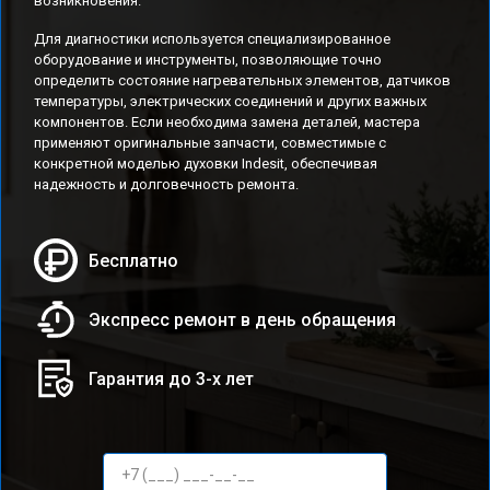
возникновения.
Для диагностики используется специализированное
оборудование и инструменты, позволяющие точно
определить состояние нагревательных элементов, датчиков
температуры, электрических соединений и других важных
компонентов. Если необходима замена деталей, мастера
применяют оригинальные запчасти, совместимые с
конкретной моделью духовки Indesit, обеспечивая
надежность и долговечность ремонта.
Бесплатно
Экспресс ремонт в день обращения
Гарантия до 3-х лет