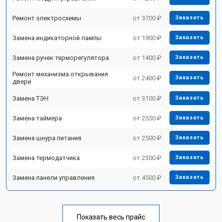
Ремонт электросхемы
от 3700 ₽
Заказать
Замена индикаторной лампы
от 1900 ₽
Заказать
Замена ручек терморегулятора
от 1400 ₽
Заказать
Ремонт механизма открывания
от 2400 ₽
Заказать
двери
Замена ТЭН
от 3100 ₽
Заказать
Замена таймера
от 2550 ₽
Заказать
Замена шнура питания
от 2500 ₽
Заказать
Замена термодатчика
от 2300 ₽
Заказать
Замена панели управления
от 4500 ₽
Заказать
Показать весь прайс