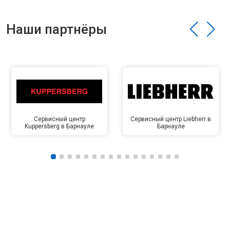
Наши партнёры
Сервисный центр
Сервисный центр Liebherr в
Kuppersberg в Барнауле
Барнауле