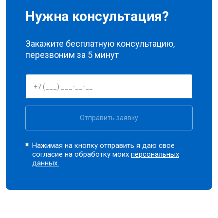
Нужна консультация?
Закажите бесплатную консультацию,
перезвоним за 5 минут
Отправить заявку
Нажимая на кнопку отправить я даю свое
согласие на обработку моих
персональных
данных.