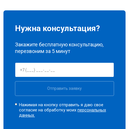
Нужна консультация?
Закажите бесплатную консультацию,
перезвоним за 5 минут
Отправить заявку
Нажимая на кнопку отправить я даю свое
согласие на обработку моих
персональных
данных.