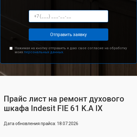
Отправить заявку
Нажимая на кнопку отправить я даю свое согласие на обработку
моих
персональных данных.
Прайс лист на ремонт духового
шкафа Indesit FIE 61 K.A IX
Дата обновления прайса: 18.07.2026