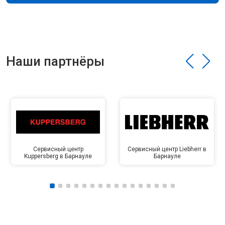
Наши партнёры
Сервисный центр
Сервисный центр Liebherr в
Kuppersberg в Барнауле
Барнауле