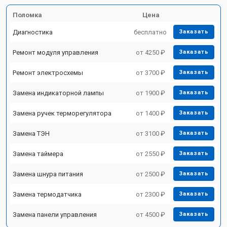
Поломка
Цена
Диагностика
бесплатно
Заказать
Ремонт модуля управления
от 4250 ₽
Заказать
Ремонт электросхемы
от 3700 ₽
Заказать
Замена индикаторной лампы
от 1900 ₽
Заказать
Замена ручек терморегулятора
от 1400 ₽
Заказать
Замена ТЭН
от 3100 ₽
Заказать
Замена таймера
от 2550 ₽
Заказать
Замена шнура питания
от 2500 ₽
Заказать
Замена термодатчика
от 2300 ₽
Заказать
Замена панели управления
от 4500 ₽
Заказать