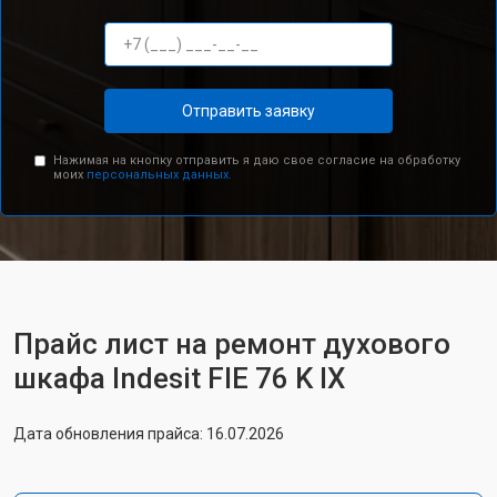
Отправить заявку
Нажимая на кнопку отправить я даю свое согласие на обработку
моих
персональных данных.
Прайс лист на ремонт духового
шкафа Indesit FIE 76 K IX
Дата обновления прайса: 16.07.2026