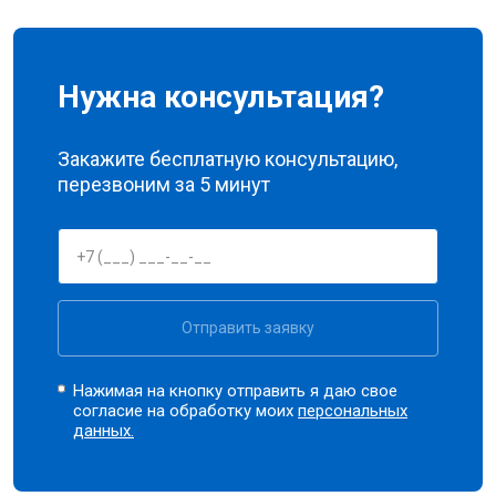
Нужна консультация?
Закажите бесплатную консультацию,
перезвоним за 5 минут
Отправить заявку
Нажимая на кнопку отправить я даю свое
согласие на обработку моих
персональных
данных.