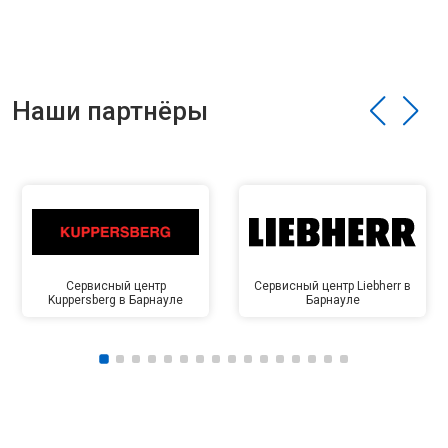
Наши партнёры
Сервисный центр
Сервисный центр Liebherr в
Kuppersberg в Барнауле
Барнауле