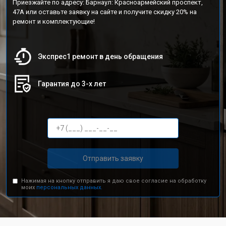
Приезжайте по адресу: Барнаул: Красноармейский проспект,
47А или оставьте заявку на сайте и получите скидку 20% на
ремонт и комплектующие!
Экспрес1 ремонт в день обращения
Гарантия до 3-х лет
Отправить заявку
Нажимая на кнопку отправить я даю свое согласие на обработку
моих
персональных данных.