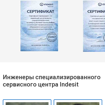
Инженеры специализированного
сервисного центра Indesit