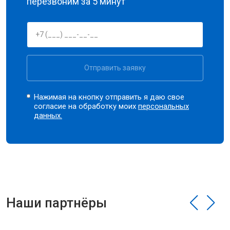
перезвоним за 5 минут
Отправить заявку
Нажимая на кнопку отправить я даю свое
согласие на обработку моих
персональных
данных.
Наши партнёры