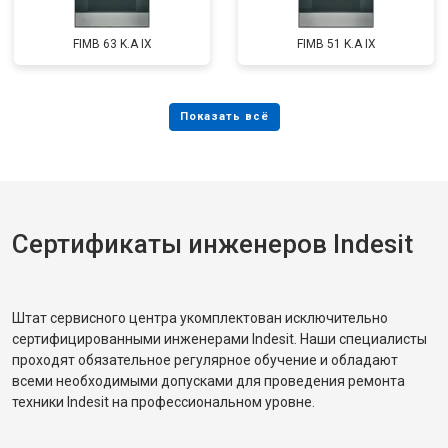
FIMB 63 K.A IX
FIMB 51 K.A IX
Сертификаты инженеров Indesit
Штат сервисного центра укомплектован исключительно
сертифицированными инженерами Indesit. Наши специалисты
проходят обязательное регулярное обучение и обладают
всеми необходимыми допусками для проведения ремонта
техники Indesit на профессиональном уровне.