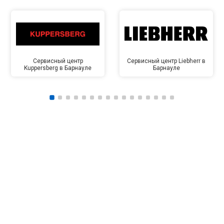
Сервисный центр
Сервисный центр Liebherr в
Kuppersberg в Барнауле
Барнауле