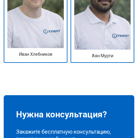
Иван Хлебников
Аян Мурти
Нужна консультация?
Закажите бесплатную консультацию,