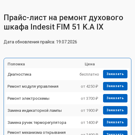
Прайс-лист на ремонт духового
шкафа Indesit FIM 51 K.A IX
Дата обновления прайса: 19.07.2026
Поломка
Цена
Диагностика
бесплатно
Заказать
Ремонт модуля управления
от 4250 ₽
Заказать
Ремонт электросхемы
от 3700 ₽
Заказать
Замена индикаторной лампы
от 1900 ₽
Заказать
Замена ручек терморегулятора
от 1400 ₽
Заказать
Ремонт механизма открывания
от 2400 ₽
Заказать