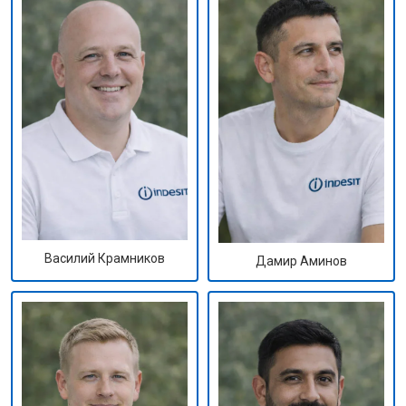
Василий Крамников
Дамир Аминов