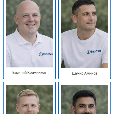
Василий Крамников
Дамир Аминов