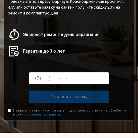
Приезжайте по адресу: Барнаул: Красноармейский проспект,
47А или оставьте заявку на сайте и получите скидку 20% на
ремонт и комплектующие!
Экспрес1 ремонт в день обращения
Гарантия до 3-х лет
Отправить заявку
Нажимая на кнопку отправить я даю свое согласие на обработку
моих
персональных данных.