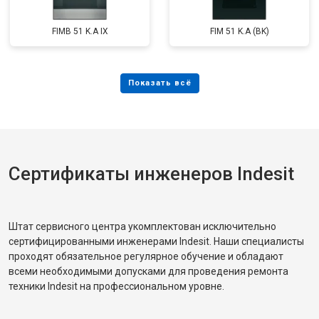
FIMB 51 K.A IX
FIM 51 K.A (BK)
Сертификаты инженеров Indesit
Штат сервисного центра укомплектован исключительно
сертифицированными инженерами Indesit. Наши специалисты
проходят обязательное регулярное обучение и обладают
всеми необходимыми допусками для проведения ремонта
техники Indesit на профессиональном уровне.