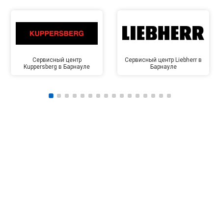
Сервисный центр
Сервисный центр Liebherr в
Kuppersberg в Барнауле
Барнауле