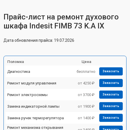
Прайс-лист на ремонт духового
шкафа Indesit FIMB 73 K.A IX
Дата обновления прайса: 19.07.2026
Поломка
Цена
Диагностика
бесплатно
Заказать
Ремонт модуля управления
от 4250 ₽
Заказать
Ремонт электросхемы
от 3700 ₽
Заказать
Замена индикаторной лампы
от 1900 ₽
Заказать
Замена ручек терморегулятора
от 1400 ₽
Заказать
Ремонт механизма открывания
от 2400 ₽
Заказать