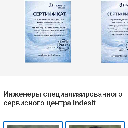
Инженеры специализированного
сервисного центра Indesit