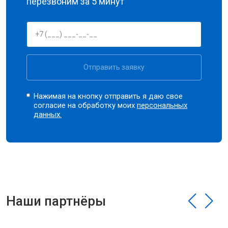
перезвоним за 5 минут
Отправить заявку
Нажимая на кнопку отправить я даю свое
согласие на обработку моих
персональных
данных.
Наши партнёры