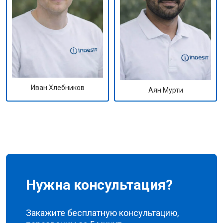
Иван Хлебников
Аян Мурти
Нужна консультация?
Закажите бесплатную консультацию,