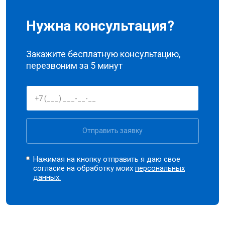
Нужна консультация?
Закажите бесплатную консультацию,
перезвоним за 5 минут
Отправить заявку
Нажимая на кнопку отправить я даю свое
согласие на обработку моих
персональных
данных.