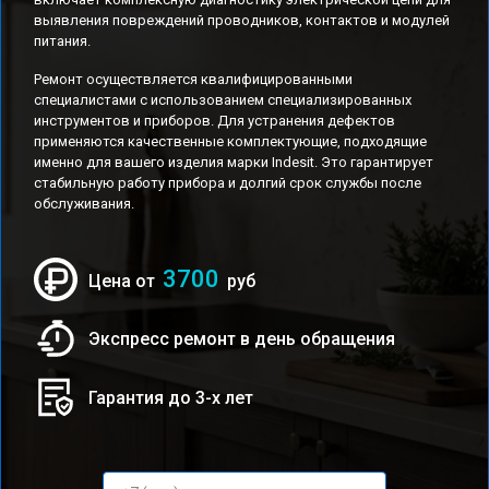
выявления повреждений проводников, контактов и модулей
питания.
Ремонт осуществляется квалифицированными
специалистами с использованием специализированных
инструментов и приборов. Для устранения дефектов
применяются качественные комплектующие, подходящие
именно для вашего изделия марки Indesit. Это гарантирует
стабильную работу прибора и долгий срок службы после
обслуживания.
3700
Цена от
руб
Экспресс ремонт в день обращения
Гарантия до 3-х лет