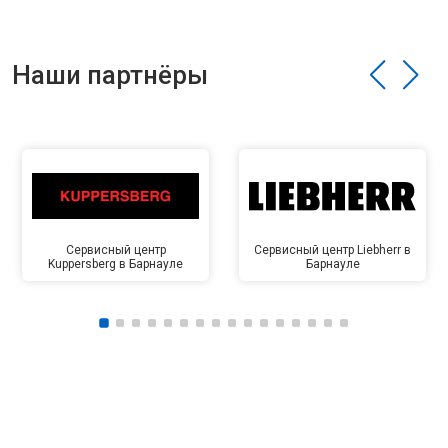
Наши партнёры
Сервисный центр
Сервисный центр Liebherr в
Kuppersberg в Барнауле
Барнауле