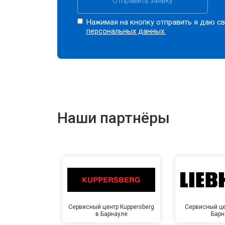
Отправить заявку
Нажимая на кнопку отправить я даю св
персональных данных.
Наши партнёры
Сервисный центр Kuppersberg
Сервисный цен
в Барнауле
Барн