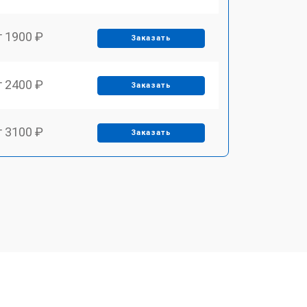
т 1900 ₽
Заказать
т 2400 ₽
Заказать
т 3100 ₽
Заказать
т 2550 ₽
Заказать
т 2500 ₽
Заказать
т 2300 ₽
Заказать