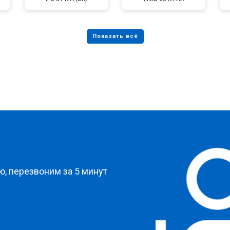
?
, перезвоним за 5 минут