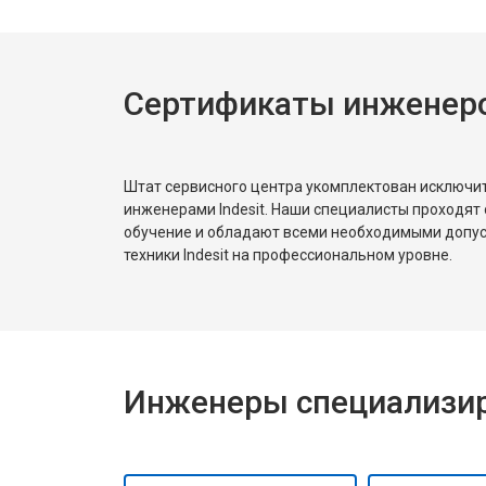
Сертификаты инженеров
Штат сервисного центра укомплектован исключ
инженерами Indesit. Наши специалисты проходят
обучение и обладают всеми необходимыми допу
техники Indesit на профессиональном уровне.
Инженеры специализиро