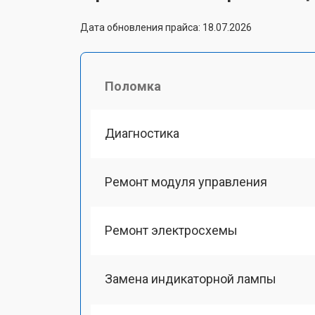
Дата обновления прайса: 18.07.2026
Поломка
Диагностика
Ремонт модуля управления
Ремонт электросхемы
Замена индикаторной лампы