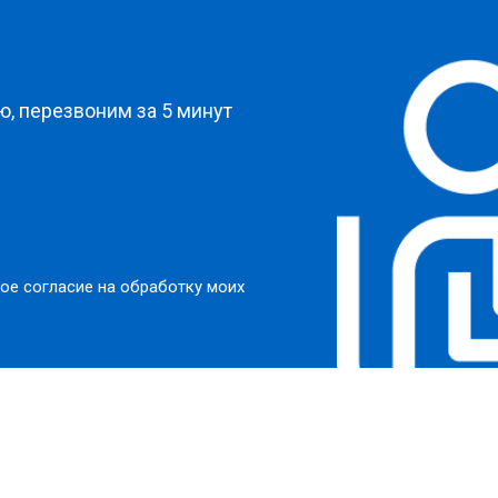
?
, перезвоним за 5 минут
ое согласие на обработку моих