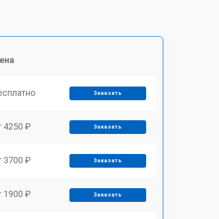
ена
есплатно
Заказать
т 4250 ₽
Заказать
т 3700 ₽
Заказать
т 1900 ₽
Заказать