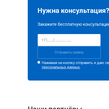
Нужна консультация
Закажите бесплатную консультацию
Отправить заявку
Нажимая на кнопку отправить я даю св
персональных данных.