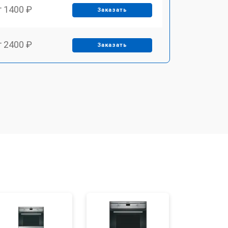
т 1400 ₽
Заказать
т 2400 ₽
Заказать
т 3100 ₽
Заказать
т 2550 ₽
Заказать
т 2500 ₽
Заказать
т 2300 ₽
Заказать
т 4500 ₽
Заказать