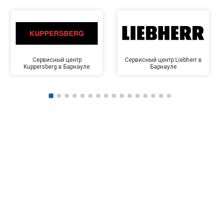
Сервисный центр
Сервисный центр Liebherr в
Kuppersberg в Барнауле
Барнауле