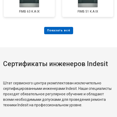
FIMB 63 K.A IX
FIMB 51 K.A IX
Сертификаты инженеров Indesit
Штат сервисного центра укомплектован исключительно
сертифицированными инженерами Indesit. Наши специалисты
проходят обязательное регулярное обучение и обладают
всеми необходимыми допусками для проведения ремонта
техники Indesit на профессиональном уровне.