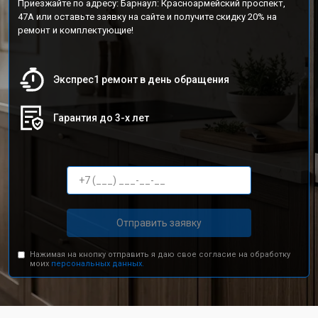
Приезжайте по адресу: Барнаул: Красноармейский проспект,
47А или оставьте заявку на сайте и получите скидку 20% на
ремонт и комплектующие!
Экспрес1 ремонт в день обращения
Гарантия до 3-х лет
Отправить заявку
Нажимая на кнопку отправить я даю свое согласие на обработку
моих
персональных данных.