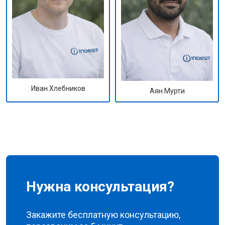
Иван Хлебников
Аян Мурти
Нужна консультация?
Закажите бесплатную консультацию,