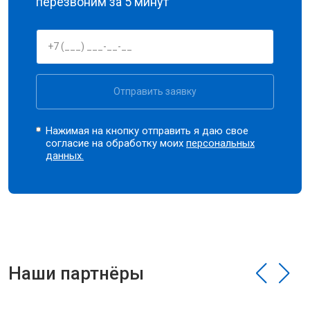
перезвоним за 5 минут
Отправить заявку
Нажимая на кнопку отправить я даю свое
согласие на обработку моих
персональных
данных.
Наши партнёры