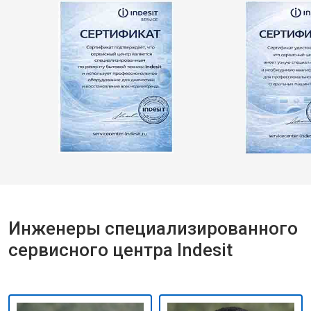
Инженеры специализированного
сервисного центра Indesit