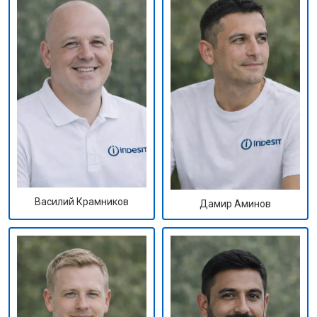
Василий Крамников
Дамир Аминов