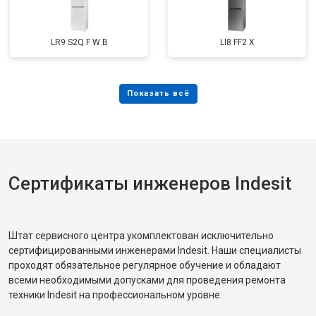
LR9 S2Q F W B
LI8 FF2 X
Сертификаты инженеров Indesit
Штат сервисного центра укомплектован исключительно
сертифицированными инженерами Indesit. Наши специалисты
проходят обязательное регулярное обучение и обладают
всеми необходимыми допусками для проведения ремонта
техники Indesit на профессиональном уровне.