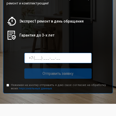
ремонт и комплектующие!
Экспрес1 ремонт в день обращения
Гарантия до 3-х лет
Отправить заявку
Нажимая на кнопку отправить я даю свое согласие на обработку
моих
персональных данных.