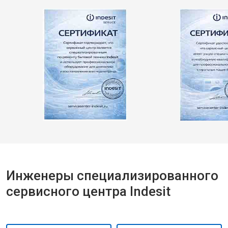
Инженеры специализированного
сервисного центра Indesit