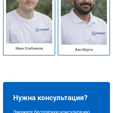
Иван Хлебников
Аян Мурти
Нужна консультация?
Закажите бесплатную консультацию,