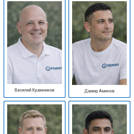
Василий Крамников
Дамир Аминов