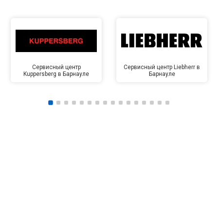
Сервисный центр
Сервисный центр Liebherr в
Kuppersberg в Барнауле
Барнауле