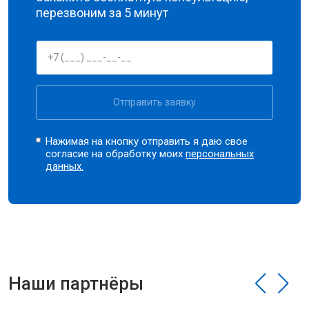
перезвоним за 5 минут
Отправить заявку
Нажимая на кнопку отправить я даю свое
согласие на обработку моих
персональных
данных.
Наши партнёры