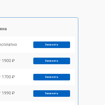
ена
есплатно
Заказать
т 1900 ₽
Заказать
т 1700 ₽
Заказать
т 1990 ₽
Заказать