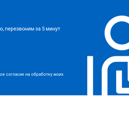
?
, перезвоним за 5 минут
ое согласие на обработку моих