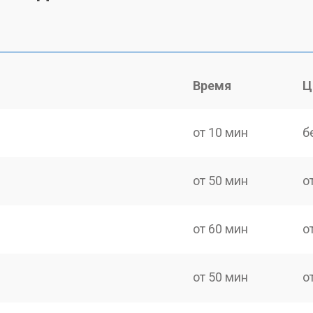
Время
Ц
от 10 мин
б
от 50 мин
о
от 60 мин
о
от 50 мин
о