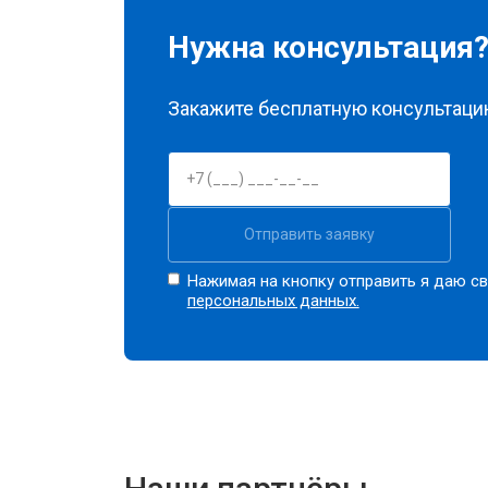
Нужна консультация
Закажите бесплатную консультацию
Отправить заявку
Нажимая на кнопку отправить я даю св
персональных данных.