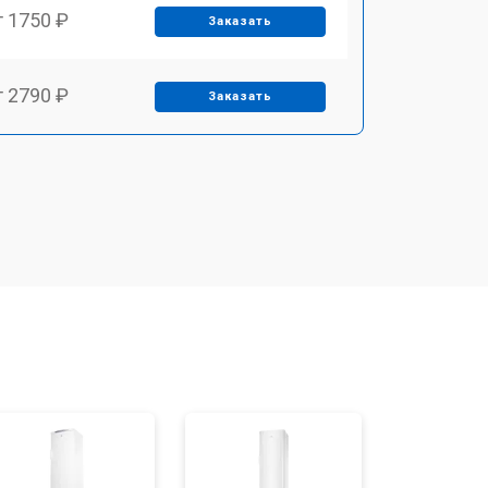
т 1750 ₽
Заказать
т 2790 ₽
Заказать
т 1700 ₽
Заказать
т 2250 ₽
Заказать
т 2200 ₽
Заказать
т 3300 ₽
Заказать
т 1810 ₽
Заказать