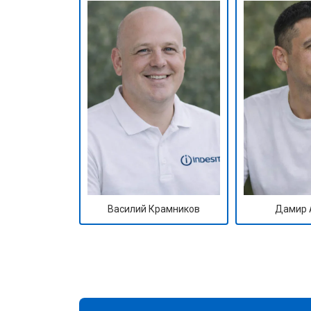
Василий Крамников
Дамир 