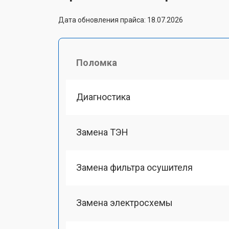
Дата обновления прайса: 18.07.2026
Поломка
Диагностика
Замена ТЭН
Замена фильтра осушителя
Замена электросхемы