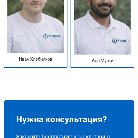
Иван Хлебников
Аян Мурти
Нужна консультация?
Закажите бесплатную консультацию,