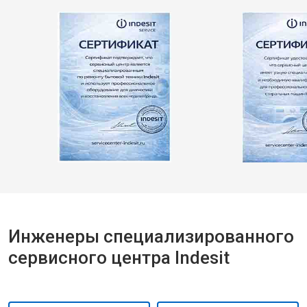
Инженеры специализированного
сервисного центра Indesit