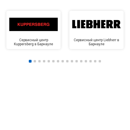
Сервисный центр
Сервисный центр Liebherr в
Kuppersberg в Барнауле
Барнауле