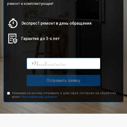
ремонт и комплектующие!
Экспрес1 ремонт в день обращения
Гарантия до 3-х лет
Отправить заявку
Нажимая на кнопку отправить я даю свое согласие на обработку
моих
персональных данных.