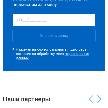
перезвоним за 5 минут
Отправить заявку
Нажимая на кнопку отправить я даю свое
согласие на обработку моих
персональных
данных.
Наши партнёры