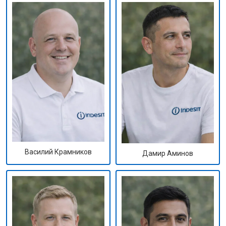
Василий Крамников
Дамир Аминов