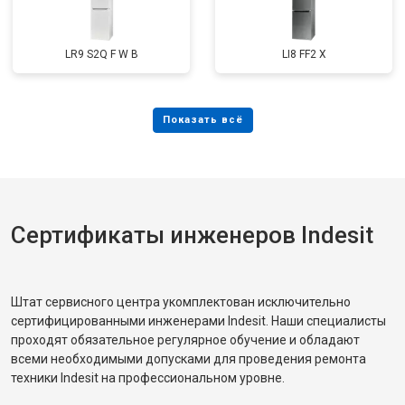
LR9 S2Q F W B
LI8 FF2 X
Сертификаты инженеров Indesit
Штат сервисного центра укомплектован исключительно
сертифицированными инженерами Indesit. Наши специалисты
проходят обязательное регулярное обучение и обладают
всеми необходимыми допусками для проведения ремонта
техники Indesit на профессиональном уровне.