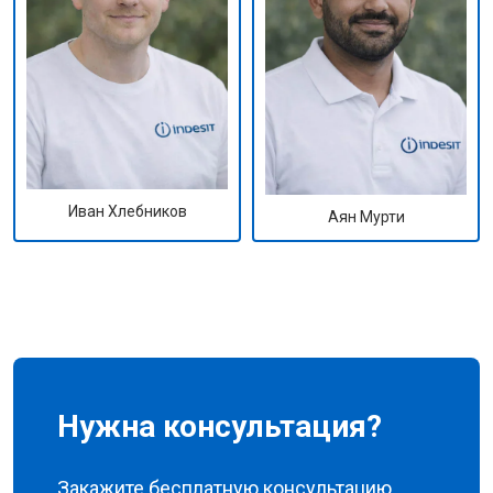
Иван Хлебников
Аян Мурти
Нужна консультация?
Закажите бесплатную консультацию,