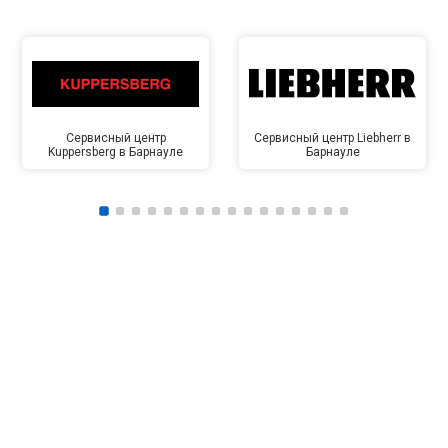
Сервисный центр
Сервисный центр Liebherr в
Kuppersberg в Барнауле
Барнауле