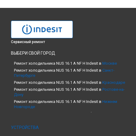
Сервисный ремонт
ВЫБЕРИ СВОЙ ГОРОД
Ремонт холодильника NUS 16.1 A NF H Indesit в
Москве
Ремонт холодильника NUS 16.1 A NF H Indesit в
Санкт-
Петербурге
Ремонт холодильника NUS 16.1 A NF H Indesit в
Краснодаре
Ремонт холодильника NUS 16.1 A NF H Indesit в
Ростове-на-
Дону
Ремонт холодильника NUS 16.1 A NF H Indesit в
Нижнем
Новгороде
Ремонт холодильника NUS 16.1 A NF H Indesit в
Новосибирске
Ремонт холодильника NUS 16.1 A NF H Indesit в
Челябинске
УСТРОЙСТВА
Ремонт холодильника NUS 16.1 A NF H Indesit в