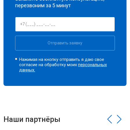
перезвоним за 5 минут
Отправить заявку
Нажимая на кнопку отправить я даю свое
согласие на обработку моих
персональных
данных.
Наши партнёры