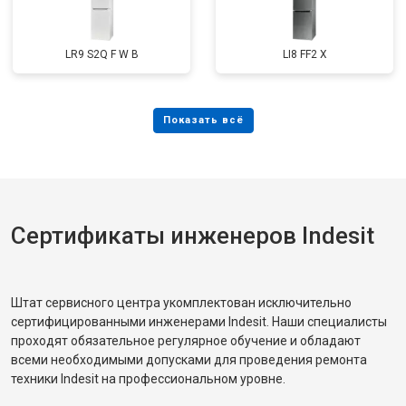
LR9 S2Q F W B
LI8 FF2 X
Сертификаты инженеров Indesit
Штат сервисного центра укомплектован исключительно
сертифицированными инженерами Indesit. Наши специалисты
проходят обязательное регулярное обучение и обладают
всеми необходимыми допусками для проведения ремонта
техники Indesit на профессиональном уровне.