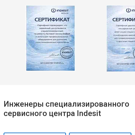
Инженеры специализированного
сервисного центра Indesit