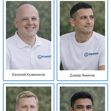
Василий Крамников
Дамир Аминов