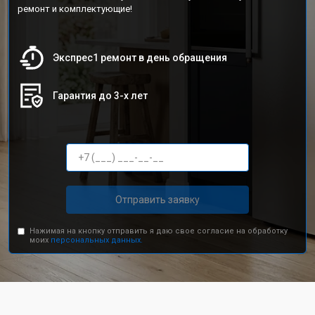
ремонт и комплектующие!
Экспрес1 ремонт в день обращения
Гарантия до 3-х лет
Отправить заявку
Нажимая на кнопку отправить я даю свое согласие на обработку
моих
персональных данных.