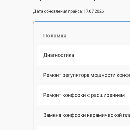
Дата обновления прайса: 17.07.2026
Поломка
Диагностика
Ремонт регулятора мощности конф
Ремонт конфорки с расширением
Замена конфорки керамической пл