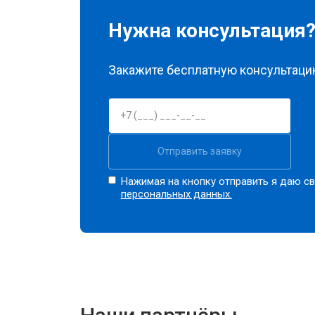
Нужна консультация
Закажите бесплатную консультацию
Отправить заявку
Нажимая на кнопку отправить я даю св
персональных данных.