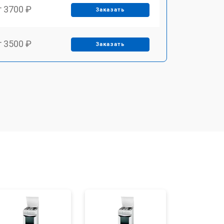
т 3700 ₽
Заказать
т 3500 ₽
Заказать
т 4590 ₽
Заказать
т 1590 ₽
Заказать
т 3500 ₽
Заказать
т 3100 ₽
Заказать
т 3000 ₽
Заказать