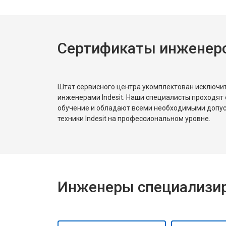
Сертификаты инженеров
Штат сервисного центра укомплектован исключ
инженерами Indesit. Наши специалисты проходят
обучение и обладают всеми необходимыми допу
техники Indesit на профессиональном уровне.
Инженеры специализиро