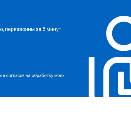
?
, перезвоним за 5 минут
ое согласие на обработку моих