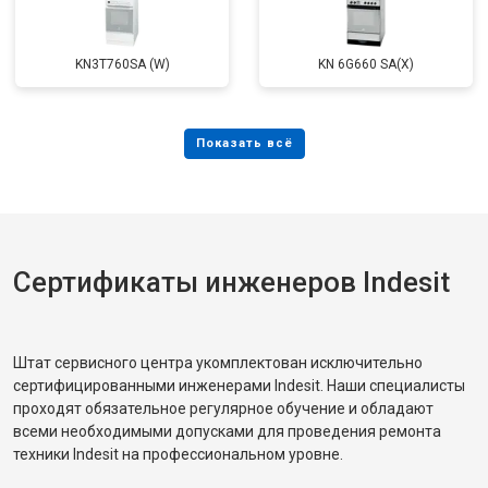
KN3T760SA (W)
KN 6G660 SA(X)
Сертификаты инженеров Indesit
Штат сервисного центра укомплектован исключительно
сертифицированными инженерами Indesit. Наши специалисты
проходят обязательное регулярное обучение и обладают
всеми необходимыми допусками для проведения ремонта
техники Indesit на профессиональном уровне.