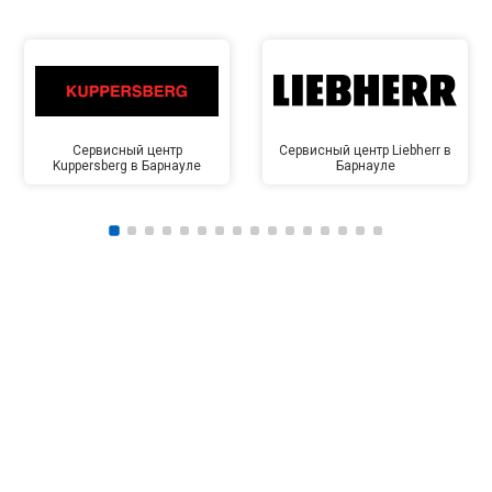
Сервисный центр
Сервисный центр Liebherr в
Kuppersberg в Барнауле
Барнауле