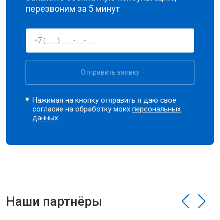
перезвоним за 5 минут
Отправить заявку
Нажимая на кнопку отправить я даю свое
согласие на обработку моих
персональных
данных.
Наши партнёры