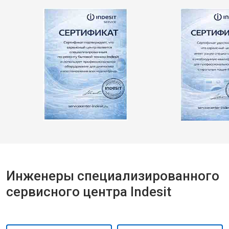
Инженеры специализированного
сервисного центра Indesit