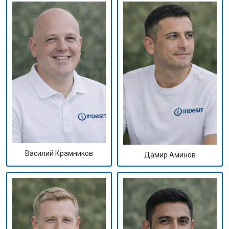
Василий Крамников
Дамир Аминов