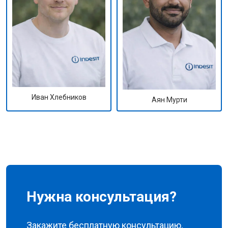
Иван Хлебников
Аян Мурти
Нужна консультация?
Закажите бесплатную консультацию,