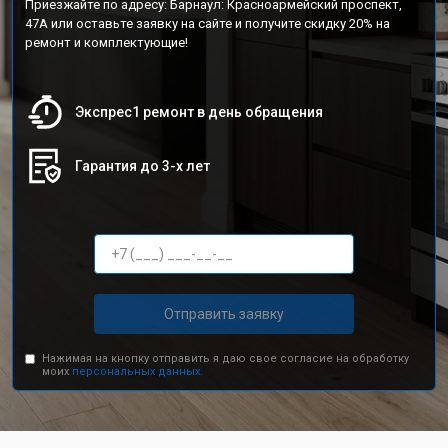
Приезжайте по адресу: Барнаул: Красноармейский проспект,
47А или оставьте заявку на сайте и получите скидку 20% на
ремонт и комплектующие!
Экспрес1 ремонт в день обращения
Гарантия до 3-х лет
Отправить заявку
Нажимая на кнопку отправить я даю свое согласие на обработку
моих
персональных данных.