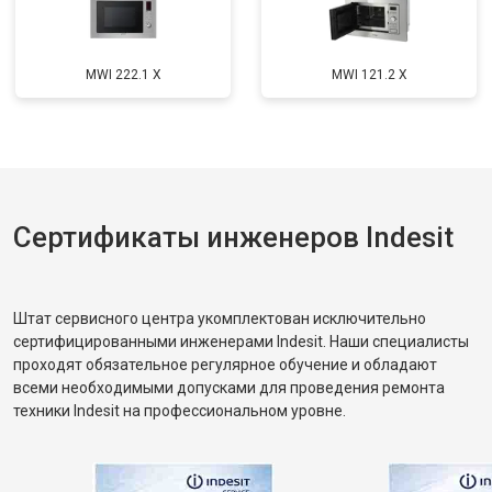
MWI 222.1 X
MWI 121.2 X
Сертификаты инженеров Indesit
Штат сервисного центра укомплектован исключительно
сертифицированными инженерами Indesit. Наши специалисты
проходят обязательное регулярное обучение и обладают
всеми необходимыми допусками для проведения ремонта
техники Indesit на профессиональном уровне.