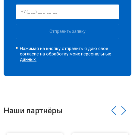
Отправить заявку
Нажимая на кнопку отправить я даю свое
согласие на обработку моих
персональных
данных.
Наши партнёры