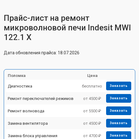
Прайс-лист на ремонт
микроволновой печи Indesit MWI
122.1 X
Дата обновления прайса: 18.07.2026
Поломка
Цена
Диагностика
бесплатно
Заказать
Ремонт переключателей режимов
от 4500 ₽
Заказать
Ремонт волновода
от 5500 ₽
Заказать
Замена вентилятора
от 4500 ₽
Заказать
Замена блока управления
от 4700 ₽
Заказать