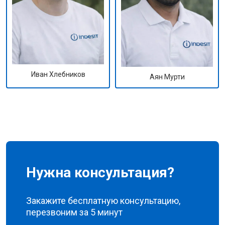
Иван Хлебников
Аян Мурти
Нужна консультация?
Закажите бесплатную консультацию,
перезвоним за 5 минут