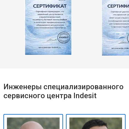
Инженеры специализированного
сервисного центра Indesit