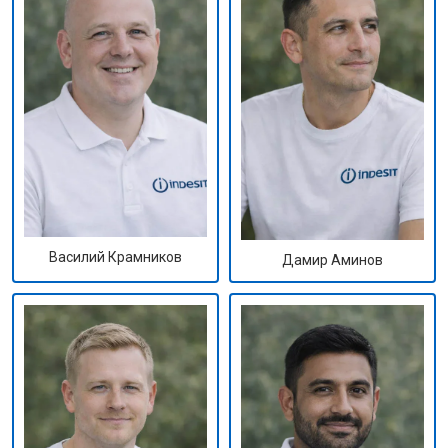
Василий Крамников
Дамир Аминов