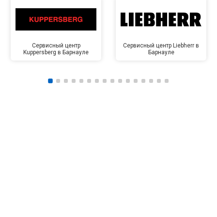
Сервисный центр
Сервисный центр Liebherr в
Kuppersberg в Барнауле
Барнауле