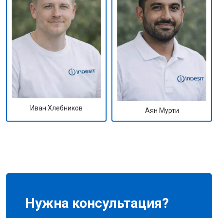
Иван Хлебников
Аян Мурти
Нужна консультация?