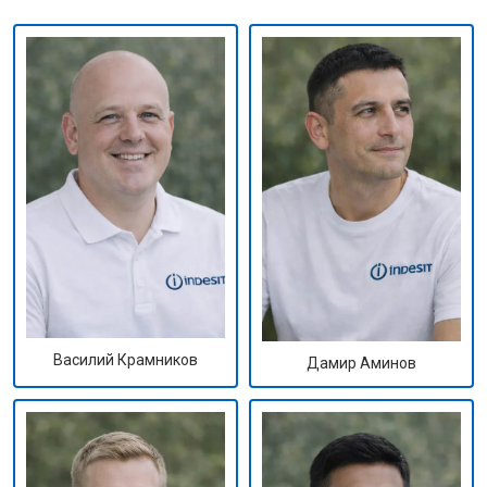
Василий Крамников
Дамир Аминов