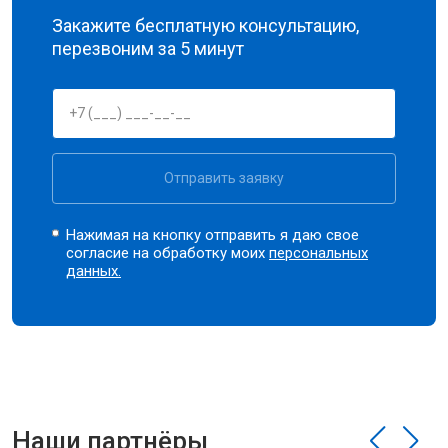
Закажите бесплатную консультацию,
перезвоним за 5 минут
Отправить заявку
Нажимая на кнопку отправить я даю свое
согласие на обработку моих
персональных
данных.
Наши партнёры