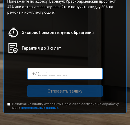
Приезжайте по адресу: Барнаул: Красноармейский проспект,
47А или оставьте заявку на сайте и получите скидку 20% на
ремонт и комплектующие!
Экспрес1 ремонт в день обращения
Гарантия до 3-х лет
Отправить заявку
Нажимая на кнопку отправить я даю свое согласие на обработку
моих
персональных данных.