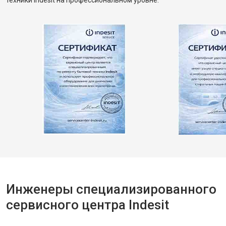
техники Indesit на профессиональном уровне.
Инженеры специализированного
сервисного центра Indesit