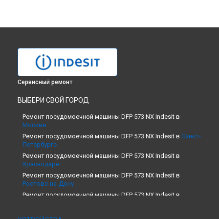
Сервисный ремонт
ВЫБЕРИ СВОЙ ГОРОД
Ремонт посудомоечной машины DFP 573 NX Indesit в
Москве
Ремонт посудомоечной машины DFP 573 NX Indesit в
Санкт-
Петербурге
Ремонт посудомоечной машины DFP 573 NX Indesit в
Краснодаре
Ремонт посудомоечной машины DFP 573 NX Indesit в
Ростове-на-Дону
Ремонт посудомоечной машины DFP 573 NX Indesit в
Нижнем Новгороде
Ремонт посудомоечной машины DFP 573 NX Indesit в