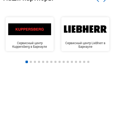
Сервисный центр
Сервисный центр Liebherr в
Kuppersberg в Барнауле
Барнауле