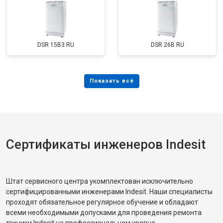
DSR 15B3 RU
DSR 26B RU
Сертификаты инженеров Indesit
Штат сервисного центра укомплектован исключительно
сертифицированными инженерами Indesit. Наши специалисты
проходят обязательное регулярное обучение и обладают
всеми необходимыми допусками для проведения ремонта