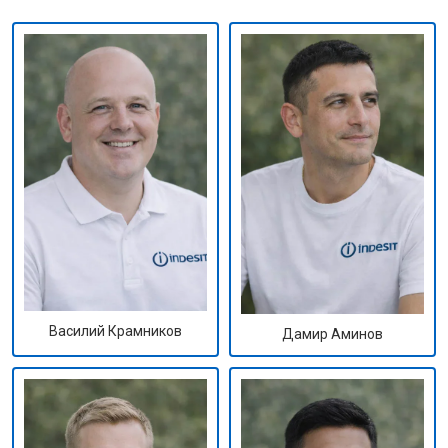
Василий Крамников
Дамир Аминов