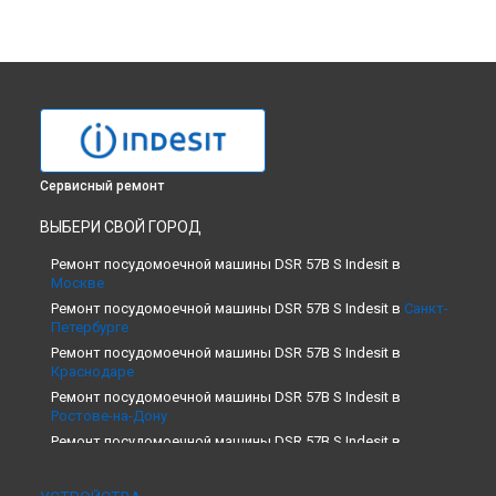
Сервисный ремонт
ВЫБЕРИ СВОЙ ГОРОД
Ремонт посудомоечной машины DSR 57B S Indesit в
Москве
Ремонт посудомоечной машины DSR 57B S Indesit в
Санкт-
Петербурге
Ремонт посудомоечной машины DSR 57B S Indesit в
Краснодаре
Ремонт посудомоечной машины DSR 57B S Indesit в
Ростове-на-Дону
Ремонт посудомоечной машины DSR 57B S Indesit в
Нижнем Новгороде
Ремонт посудомоечной машины DSR 57B S Indesit в