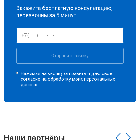
Закажите бесплатную консультацию,
перезвоним за 5 минут
Отправить заявку
Нажимая на кнопку отправить я даю свое
согласие на обработку моих
персональных
данных.
Наши партнёры