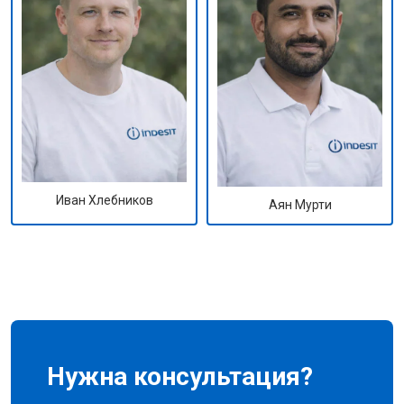
Иван Хлебников
Аян Мурти
Нужна консультация?