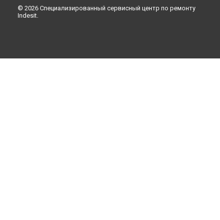
© 2026 Специализированный сервисный центр по ремонту
Indesit.