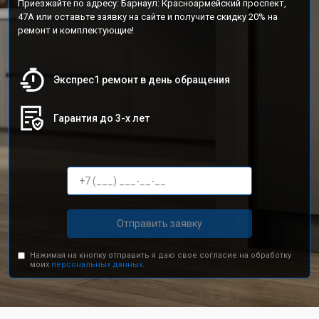
Приезжайте по адресу: Барнаул: Красноармейский проспект,
47А или оставьте заявку на сайте и получите скидку 20% на
ремонт и комплектующие!
Экспрес1 ремонт в день обращения
Гарантия до 3-х лет
Отправить заявку
Нажимая на кнопку отправить я даю свое согласие на обработку
моих
персональных данных.