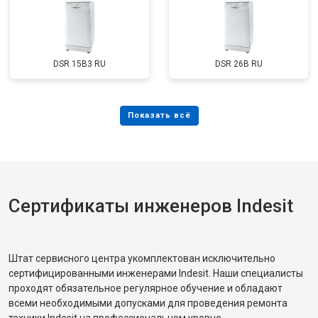
DSR 15B3 RU
DSR 26B RU
Сертификаты инженеров Indesit
Штат сервисного центра укомплектован исключительно
сертифицированными инженерами Indesit. Наши специалисты
проходят обязательное регулярное обучение и обладают
всеми необходимыми допусками для проведения ремонта