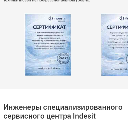
техники Indesit на профессиональном уровне.
Инженеры специализированного
сервисного центра Indesit