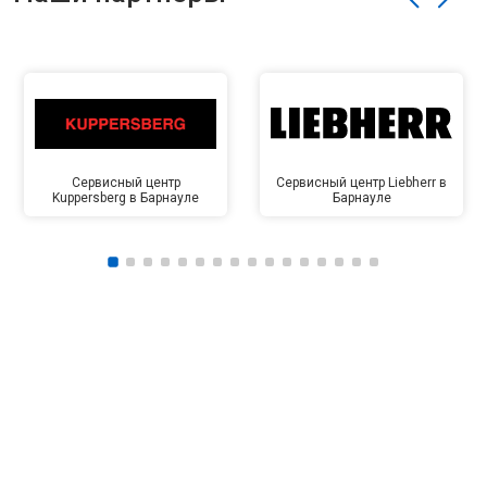
Сервисный центр
Сервисный центр Liebherr в
Kuppersberg в Барнауле
Барнауле