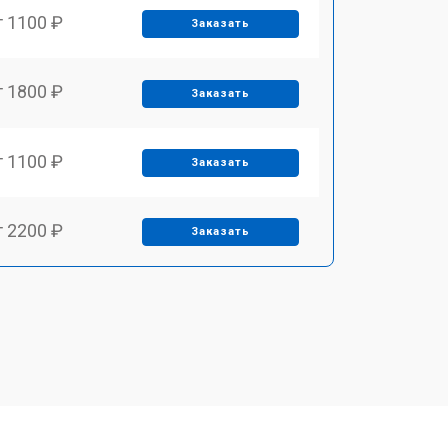
т 1100 ₽
Заказать
т 1800 ₽
Заказать
т 1100 ₽
Заказать
т 2200 ₽
Заказать
т 3450 ₽
Заказать
т 1250 ₽
Заказать
т 1590 ₽
Заказать