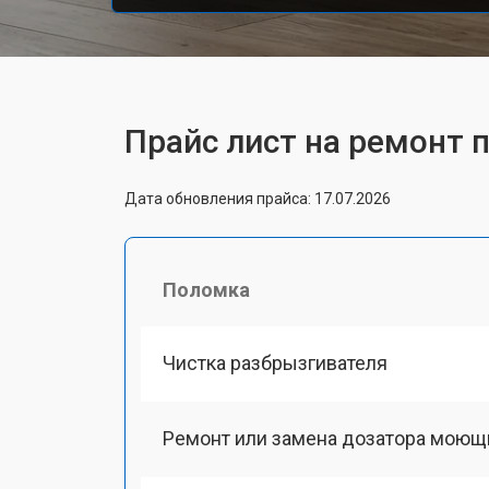
Прайс лист на ремонт 
Дата обновления прайса: 17.07.2026
Поломка
Чистка разбрызгивателя
Ремонт или замена дозатора моющ