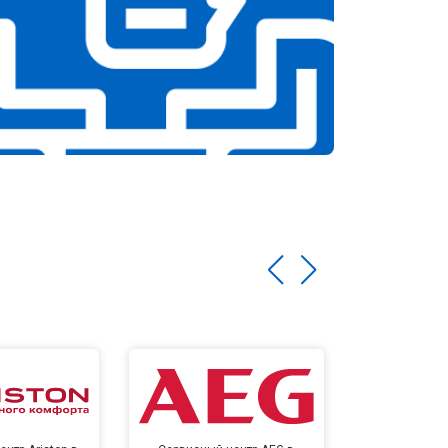
т 1750 ₽
Заказать
т 1590 ₽
Заказать
т 1600 ₽
Заказать
т 1250 ₽
Заказать
т 1000 ₽
Заказать
т 850 ₽
Заказать