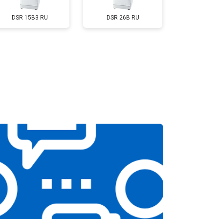
т 1200 ₽
Заказать
DSR 15B3 RU
DSR 26B RU
т 1800 ₽
Заказать
т 1200 ₽
Заказать
т 1100 ₽
Заказать
т 2450 ₽
Заказать
т 1550 ₽
Заказать
т 2000 ₽
Заказать