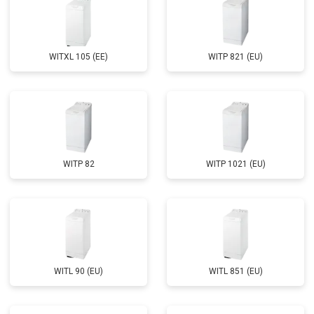
WITXL 105 (EE)
WITP 821 (EU)
WITP 82
WITP 1021 (EU)
WITL 90 (EU)
WITL 851 (EU)