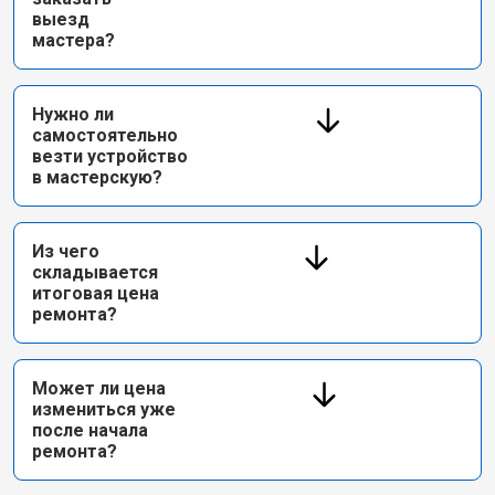
выезд
мастера?
Нужно ли
самостоятельно
везти устройство
в мастерскую?
Из чего
складывается
итоговая цена
ремонта?
Может ли цена
измениться уже
после начала
ремонта?