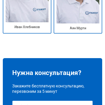
Иван Хлебников
Аян Мурти
Нужна консультация?
Закажите бесплатную консультацию,
перезвоним за 5 минут