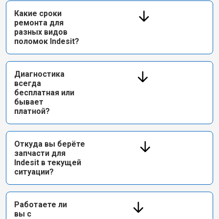
Какие сроки
ремонта для
разных видов
поломок Indesit?
Диагностика
всегда
бесплатная или
бывает
платной?
Откуда вы берёте
запчасти для
Indesit в текущей
ситуации?
Работаете ли
вы с