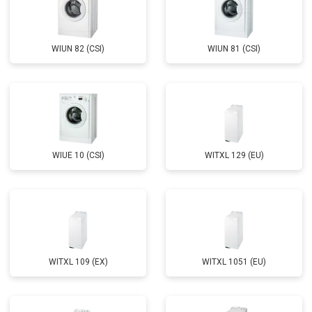
WIUN 82 (CSI)
WIUN 81 (CSI)
WIUE 10 (CSI)
WITXL 129 (EU)
WITXL 109 (EX)
WITXL 1051 (EU)