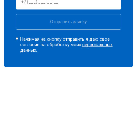
Отправить заявку
Нажимая на кнопку отправить я даю свое
согласие на обработку моих
персональных
данных.