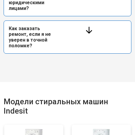
юридическими
лицами?
Как заказать
ремонт, если я не
уверен в точной
поломке?
Модели стиральных машин
Indesit