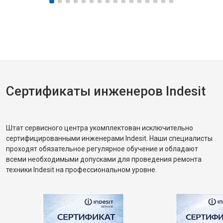
Сертификаты инженеров Indesit
Штат сервисного центра укомплектован исключительно
сертифицированными инженерами Indesit. Наши специалисты
проходят обязательное регулярное обучение и обладают
всеми необходимыми допусками для проведения ремонта
техники Indesit на профессиональном уровне.