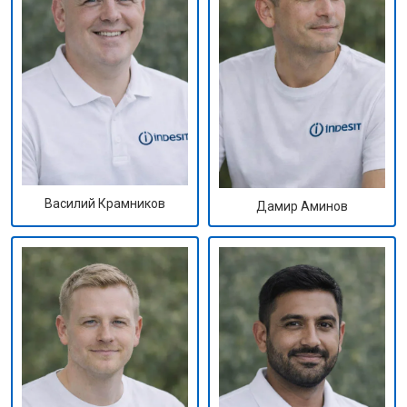
Василий Крамников
Дамир Аминов