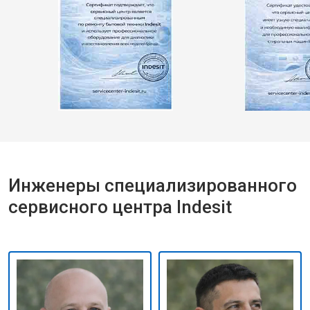
Инженеры специализированного
сервисного центра Indesit