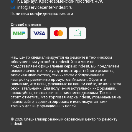
г. Барнаул, Красноармейский проспект, 47А
info@servicecenter-indesit.ru
Политика конфиденциальности
Способы оплаты
Наш центр специализируется на ремонте и техническом
обслуживании устройств Indesit. Хотя мы и не
представляем официальный сервис Indesit, мы предлагаем
высококачественные услуги постгарантийного ремонта,
включая диагностику, техническое обслуживание и
настройку различных продуктов Индезит. Обратите
внимание, что цены, указанные на нашем сайте, не являются
окончательными; для получения актуальной информации,
пожалуйста, свяжитесь с нашими менеджерами. Также
стоит отметить, что торговая марка Indesit, упоминаемая на
нашем сайте, зарегистрирована и используется нами
только для информационных целей.
© 2026 Специализированный сервисный центр по ремонту
Indesit.