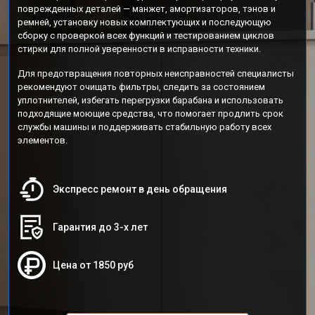
поврежденных деталей — манжет, амортизаторов, тэнов и
ремней, установку новых комплектующих и последующую
сборку с проверкой всех функций и тестированием циклов
стирки для полной уверенности в исправности техники.
Для предотвращения повторных неисправностей специалисты
рекомендуют очищать фильтры, следить за состоянием
уплотнителей, избегать перегрузки барабана и использовать
подходящие моющие средства, что помогает продлить срок
службы машины и поддерживать стабильную работу всех
элементов.
Экспресс ремонт в день обращения
Гарантия до 3-х лет
Цена от 1850 руб