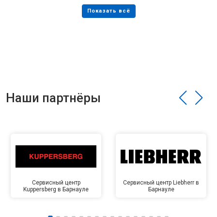
Наши партнёры
Сервисный центр
Сервисный центр Liebherr в
Kuppersberg в Барнауле
Барнауле