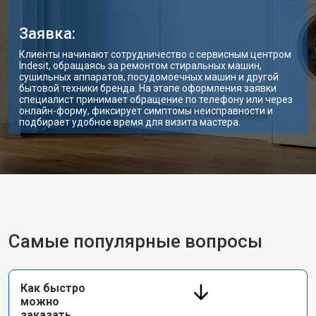
Заявка:
Клиенты начинают сотрудничество с сервисным центром
Indesit, обращаясь за ремонтом стиральных машин,
сушильных аппаратов, посудомоечных машин и другой
бытовой техники бренда. На этапе оформления заявки
специалист принимает обращение по телефону или через
онлайн-форму, фиксирует симптомы неисправности и
подбирает удобное время для визита мастера.
Самые популярные вопросы
Как быстро
можно
заказать