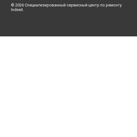
© 2026 Специализированный сервисный центр по ремонту
Indesit.