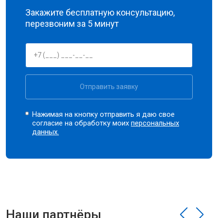
Закажите бесплатную консультацию,
перезвоним за 5 минут
Отправить заявку
Нажимая на кнопку отправить я даю свое
согласие на обработку моих
персональных
данных.
Наши партнёры