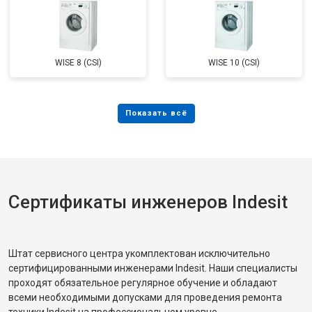
WISE 8 (CSI)
WISE 10 (CSI)
Сертификаты инженеров Indesit
Штат сервисного центра укомплектован исключительно
сертифицированными инженерами Indesit. Наши специалисты
проходят обязательное регулярное обучение и обладают
всеми необходимыми допусками для проведения ремонта