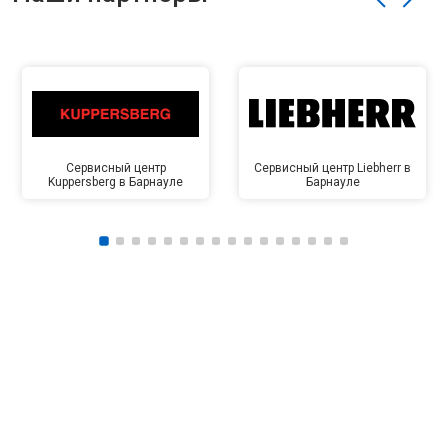
Сервисный центр
Сервисный центр Liebherr в
Kuppersberg в Барнауле
Барнауле