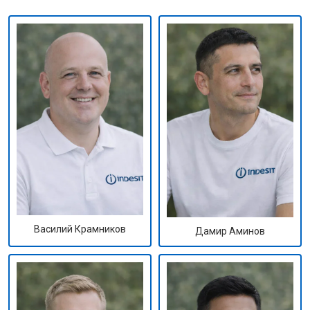
Василий Крамников
Дамир Аминов