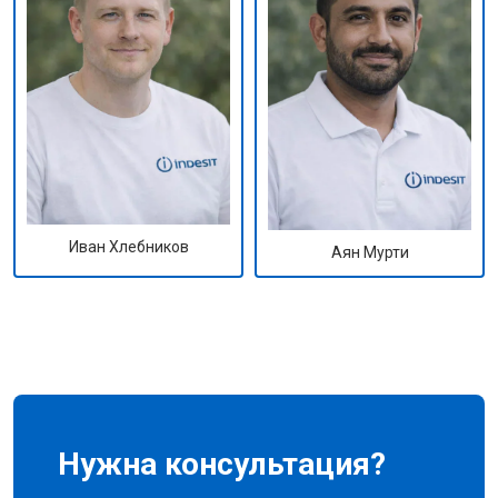
Иван Хлебников
Аян Мурти
Нужна консультация?