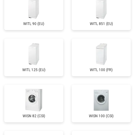
WITL 90 (EU)
WITL 851 (EU)
WITL 125 (EU)
WITL 100 (FR)
WISN 82 (CSI)
WISN 100 (CSI)