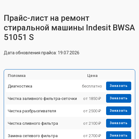
Прайс-лист на ремонт
стиральной машины Indesit BWSA
51051 S
Дата обновления прайса: 19.07.2026
Поломка
Цена
Диагностика
бесплатно
Заказать
Чистка заливного фильтра-сеточки
от 1850 ₽
Заказать
Чистка разбрызгивателя
от 2500 ₽
Заказать
Чистка сливного фильтра
от 2100 ₽
Заказать
Замена сетевого фильтра
от 2700 ₽
Заказать