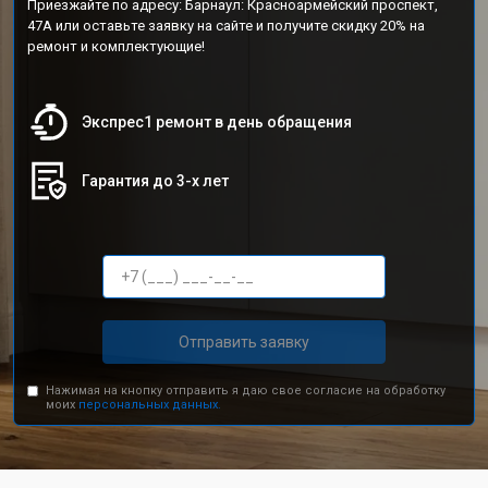
Приезжайте по адресу: Барнаул: Красноармейский проспект,
47А или оставьте заявку на сайте и получите скидку 20% на
ремонт и комплектующие!
Экспрес1 ремонт в день обращения
Гарантия до 3-х лет
Отправить заявку
Нажимая на кнопку отправить я даю свое согласие на обработку
моих
персональных данных.