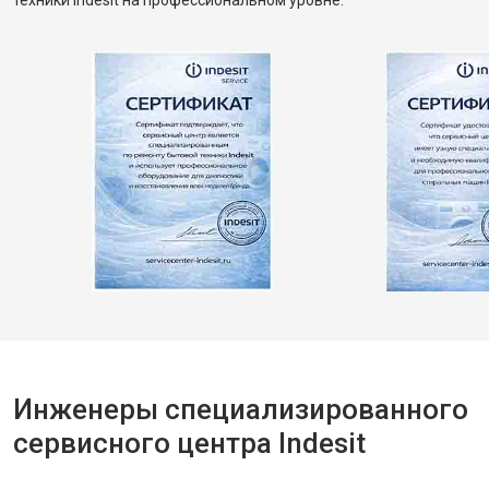
техники Indesit на профессиональном уровне.
Инженеры специализированного
сервисного центра Indesit