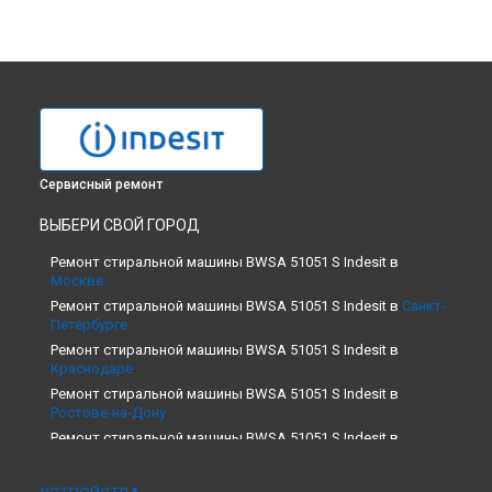
Сервисный ремонт
ВЫБЕРИ СВОЙ ГОРОД
Ремонт стиральной машины BWSA 51051 S Indesit в
Москве
Ремонт стиральной машины BWSA 51051 S Indesit в
Санкт-
Петербурге
Ремонт стиральной машины BWSA 51051 S Indesit в
Краснодаре
Ремонт стиральной машины BWSA 51051 S Indesit в
Ростове-на-Дону
Ремонт стиральной машины BWSA 51051 S Indesit в
Нижнем Новгороде
Ремонт стиральной машины BWSA 51051 S Indesit в