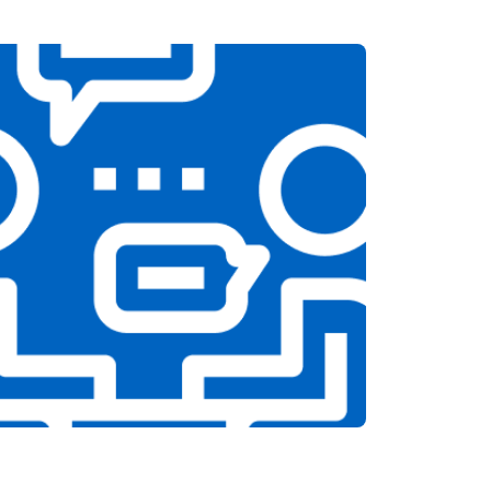
т 3250 ₽
Заказать
т 2150 ₽
Заказать
т 3350 ₽
Заказать
т 3450 ₽
Заказать
т 2100 ₽
Заказать
т 3800 ₽
Заказать
т 2100 ₽
Заказать