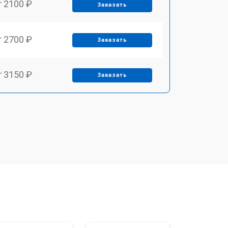
т 2100 ₽
Заказать
т 2700 ₽
Заказать
т 3150 ₽
Заказать
т 3550 ₽
Заказать
т 3600 ₽
Заказать
т 4600 ₽
Заказать
т 4750 ₽
Заказать