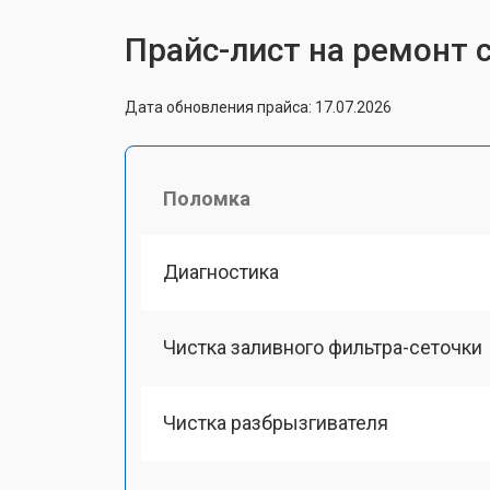
Прайс-лист на ремонт 
Дата обновления прайса: 17.07.2026
Поломка
Диагностика
Чистка заливного фильтра-сеточки
Чистка разбрызгивателя