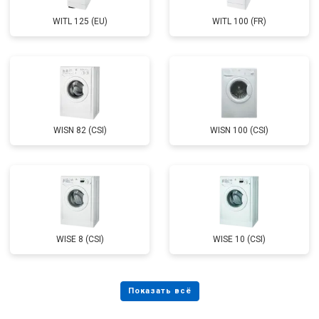
WITL 125 (EU)
WITL 100 (FR)
WISN 82 (CSI)
WISN 100 (CSI)
WISE 8 (CSI)
WISE 10 (CSI)