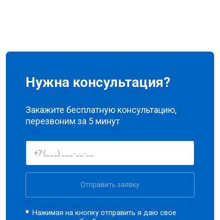
Нужна консультация?
Закажите бесплатную консультацию,
перезвоним за 5 минут
Отправить заявку
Нажимая на кнопку отправить я даю свое