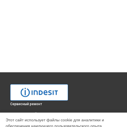
Сервисный ремонт
ВЫБЕРИ СВОЙ ГОРОД
Этот сайт использует файлы cookie для аналитики и
Ремонт платы управления (восстановление) стиральной
обеспечения наилучшего пользовательского опыта.