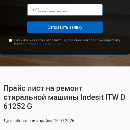
Отправить заявку
Нажимая на кнопку отправить я даю свое согласие на обработку
моих
персональных данных.
Прайс лист на ремонт
стиральной машины Indesit ITW D
61252 G
Дата обновления прайса: 16.07.2026