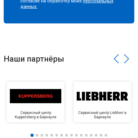
согласие на обработку моих
персональных
данных.
Наши партнёры
Сервисный центр
Сервисный центр Liebherr в
Kuppersberg в Барнауле
Барнауле