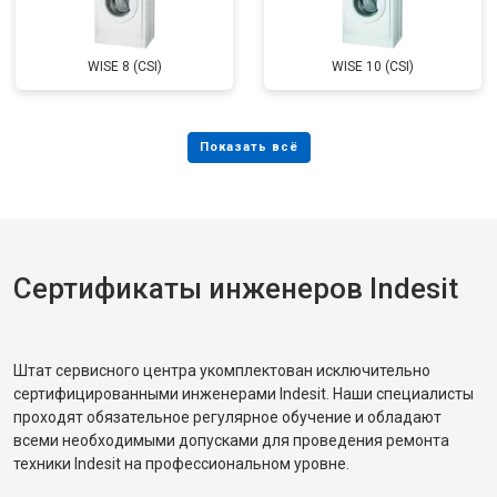
WISE 8 (CSI)
WISE 10 (CSI)
Сертификаты инженеров Indesit
Штат сервисного центра укомплектован исключительно
сертифицированными инженерами Indesit. Наши специалисты
проходят обязательное регулярное обучение и обладают
всеми необходимыми допусками для проведения ремонта
техники Indesit на профессиональном уровне.