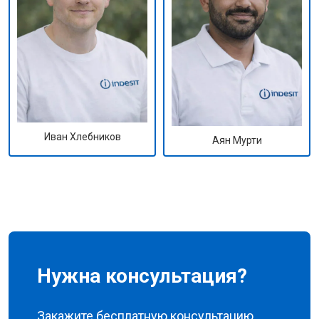
Иван Хлебников
Аян Мурти
Нужна консультация?
Закажите бесплатную консультацию,