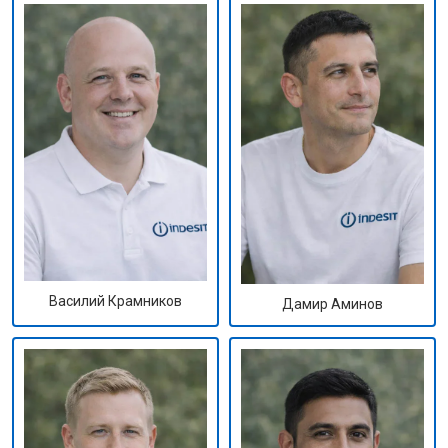
Василий Крамников
Дамир Аминов