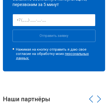
перезвоним за 5 минут
Отправить заявку
Нажимая на кнопку отправить я даю свое
согласие на обработку моих
персональных
данных.
Наши партнёры