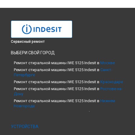
Сервисный ремонт
ВЫБЕРИ СВОЙ ГОРОД
Ремонт стиральной машины IWE 5125 Indesit в
Москве
Ремонт стиральной машины IWE 5125 Indesit в
Санкт-
Петербурге
Ремонт стиральной машины IWE 5125 Indesit в
Краснодаре
Ремонт стиральной машины IWE 5125 Indesit в
Ростове-на-
Дону
Ремонт стиральной машины IWE 5125 Indesit в
Нижнем
Новгороде
Ремонт стиральной машины IWE 5125 Indesit в
Новосибирске
Ремонт стиральной машины IWE 5125 Indesit в
Челябинске
УСТРОЙСТВА
Ремонт стиральной машины IWE 5125 Indesit в