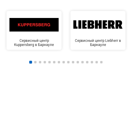
Сервисный центр
Сервисный центр Liebherr в
Kuppersberg в Барнауле
Барнауле