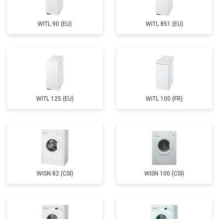
WITL 90 (EU)
WITL 851 (EU)
WITL 125 (EU)
WITL 100 (FR)
WISN 82 (CSI)
WISN 100 (CSI)