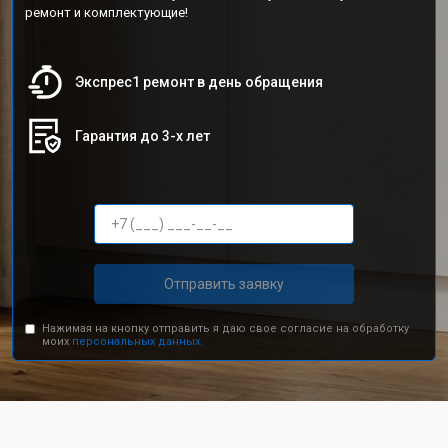
ремонт и комплектующие!
Экспрес1 ремонт в день обращения
Гарантия до 3-х лет
Отправить заявку
Нажимая на кнопку отправить я даю свое согласие на обработку
моих
персональных данных.