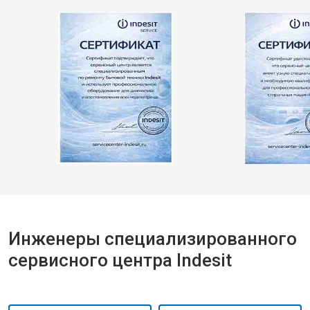
Инженеры специализированного
сервисного центра Indesit