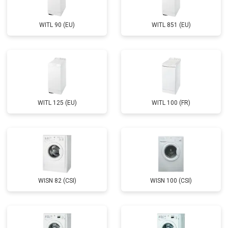
WITL 90 (EU)
WITL 851 (EU)
WITL 125 (EU)
WITL 100 (FR)
WISN 82 (CSI)
WISN 100 (CSI)