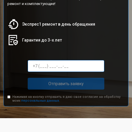
ремонт и комплектующие!
Экспрес1 ремонт в день обращения
Гарантия до 3-х лет
Отправить заявку
Нажимая на кнопку отправить я даю свое согласие на обработку
моих
персональных данных.