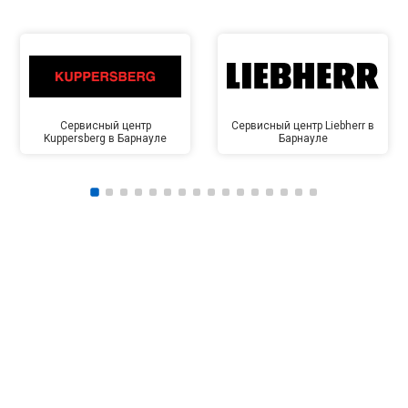
Сервисный центр
Сервисный центр Liebherr в
Kuppersberg в Барнауле
Барнауле