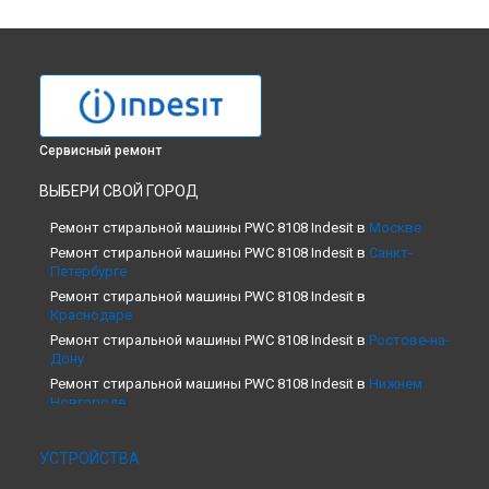
Сервисный ремонт
ВЫБЕРИ СВОЙ ГОРОД
Ремонт стиральной машины PWC 8108 Indesit в
Москве
Ремонт стиральной машины PWC 8108 Indesit в
Санкт-
Петербурге
Ремонт стиральной машины PWC 8108 Indesit в
Краснодаре
Ремонт стиральной машины PWC 8108 Indesit в
Ростове-на-
Дону
Ремонт стиральной машины PWC 8108 Indesit в
Нижнем
Новгороде
Ремонт стиральной машины PWC 8108 Indesit в
Новосибирске
УСТРОЙСТВА
Ремонт стиральной машины PWC 8108 Indesit в
Челябинске