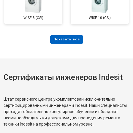
WISE 8 (CSI)
WISE 10 (CSI)
Сертификаты инженеров Indesit
Штат сервисного центра укомплектован исключительно
сертифицированными инженерами Indesit. Наши специалисты
проходят обязательное регулярное обучение и обладают
всеми необходимыми допусками для проведения ремонта
техники Indesit на профессиональном уровне.