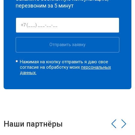
перезвоним за 5 минут
Отправить заявку
Нажимая на кнопку отправить я даю свое
согласие на обработку моих
персональных
данных.
Наши партнёры