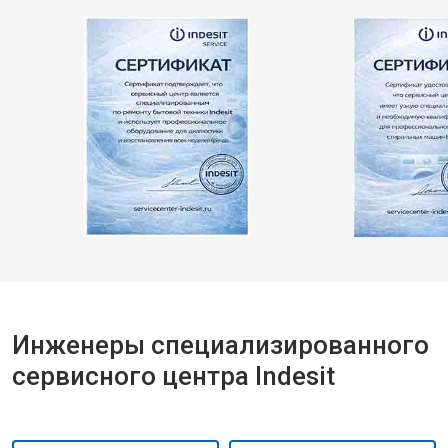
Инженеры специализированного
сервисного центра Indesit