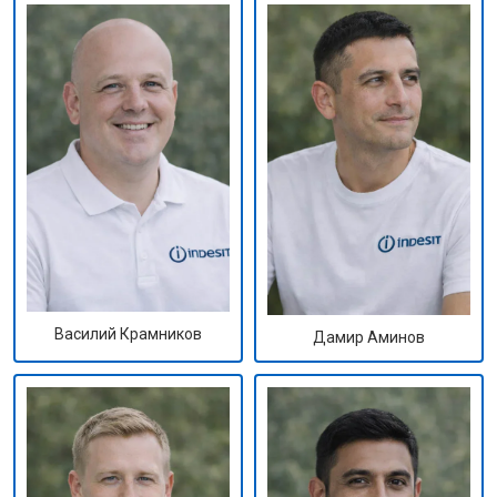
Василий Крамников
Дамир Аминов