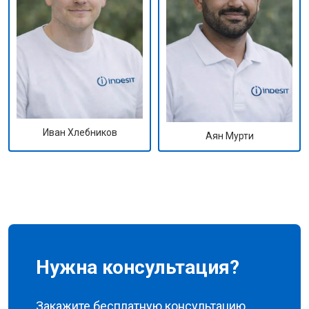
Иван Хлебников
Аян Мурти
Нужна консультация?
Закажите бесплатную консультацию,