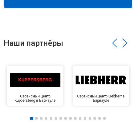
Наши партнёры
Сервисный центр
Сервисный центр Liebherr в
Kuppersberg в Барнауле
Барнауле