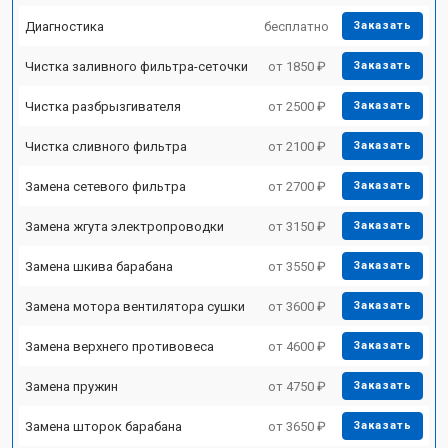
Диагностика
бесплатно
Заказать
Чистка заливного фильтра-сеточки
от 1850 ₽
Заказать
Чистка разбрызгивателя
от 2500 ₽
Заказать
Чистка сливного фильтра
от 2100 ₽
Заказать
Замена сетевого фильтра
от 2700 ₽
Заказать
Замена жгута электропроводки
от 3150 ₽
Заказать
Замена шкива барабана
от 3550 ₽
Заказать
Замена мотора вентилятора сушки
от 3600 ₽
Заказать
Замена верхнего противовеса
от 4600 ₽
Заказать
Замена пружин
от 4750 ₽
Заказать
Замена шторок барабана
от 3650 ₽
Заказать