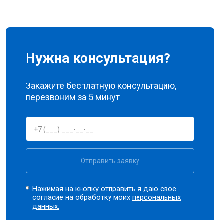
Нужна консультация?
Закажите бесплатную консультацию,
перезвоним за 5 минут
Отправить заявку
Нажимая на кнопку отправить я даю свое
согласие на обработку моих
персональных
данных.