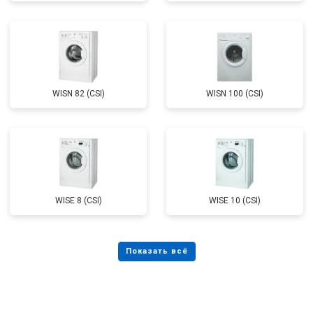
WISN 82 (CSI)
WISN 100 (CSI)
WISE 8 (CSI)
WISE 10 (CSI)