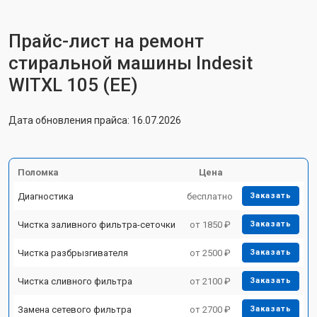
Прайс-лист на ремонт
стиральной машины Indesit
WITXL 105 (EE)
Дата обновления прайса: 16.07.2026
Поломка
Цена
Диагностика
бесплатно
Заказать
Чистка заливного фильтра-сеточки
от 1850 ₽
Заказать
Чистка разбрызгивателя
от 2500 ₽
Заказать
Чистка сливного фильтра
от 2100 ₽
Заказать
Замена сетевого фильтра
от 2700 ₽
Заказать