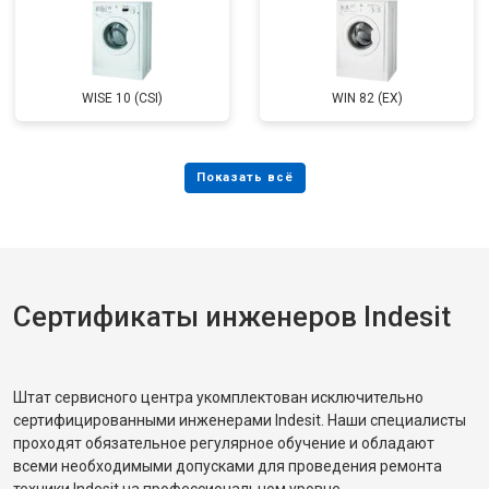
WISE 10 (CSI)
WIN 82 (EX)
Сертификаты инженеров Indesit
Штат сервисного центра укомплектован исключительно
сертифицированными инженерами Indesit. Наши специалисты
проходят обязательное регулярное обучение и обладают
всеми необходимыми допусками для проведения ремонта