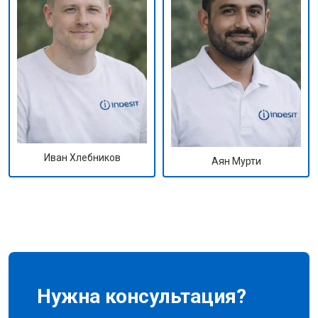
Иван Хлебников
Аян Мурти
Нужна консультация?