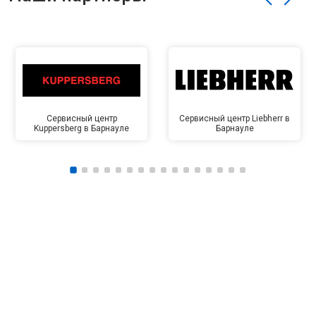
Сервисный центр
Сервисный центр Liebherr в
Kuppersberg в Барнауле
Барнауле