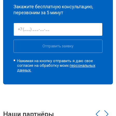
Закажите бесплатную консультацию,
перезвоним за 5 минут
Отправить заявку
Нажимая на кнопку отправить я даю свое
согласие на обработку моих
персональных
данных.
Наши партнёры