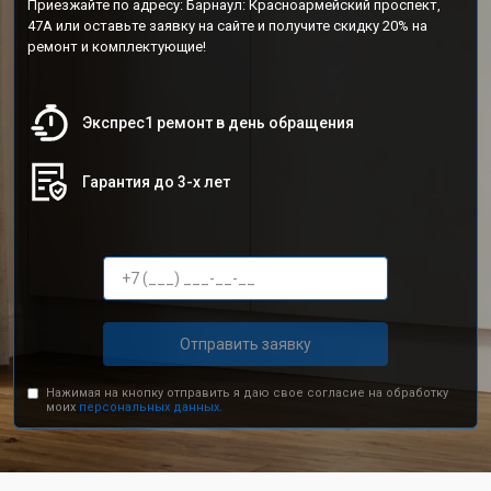
Приезжайте по адресу: Барнаул: Красноармейский проспект,
47А или оставьте заявку на сайте и получите скидку 20% на
ремонт и комплектующие!
Экспрес1 ремонт в день обращения
Гарантия до 3-х лет
Отправить заявку
Нажимая на кнопку отправить я даю свое согласие на обработку
моих
персональных данных.