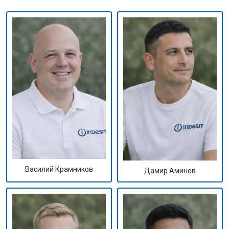
Василий Крамников
Дамир Аминов