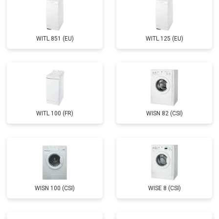
WITL 851 (EU)
WITL 125 (EU)
WITL 100 (FR)
WISN 82 (CSI)
WISN 100 (CSI)
WISE 8 (CSI)