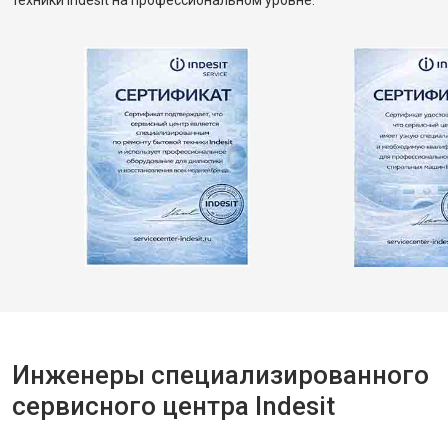
техники Indesit на профессиональном уровне.
Инженеры специализированного
сервисного центра Indesit