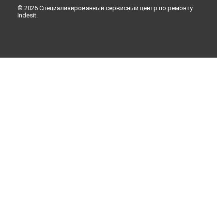
Липецке
© 2026 Специализированный сервисный центр по ремонту
Indesit.