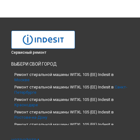
Сервисный ремонт
ВЫБЕРИ СВОЙ ГОРОД
Ремонт стиральной машины WITXL 105 (EE) Indesit в
Москве
Ремонт стиральной машины WITXL 105 (EE) Indesit в
Санкт-
Петербурге
Ремонт стиральной машины WITXL 105 (EE) Indesit в
Краснодаре
Ремонт стиральной машины WITXL 105 (EE) Indesit в
Ростове-на-Дону
Ремонт стиральной машины WITXL 105 (EE) Indesit в
Нижнем Новгороде
Ремонт стиральной машины WITXL 105 (EE) Indesit в