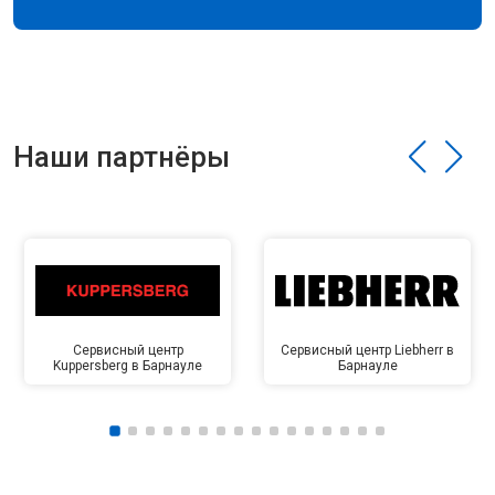
Наши партнёры
Сервисный центр
Сервисный центр Liebherr в
Kuppersberg в Барнауле
Барнауле