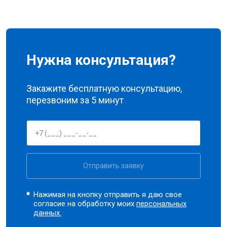
Нужна консультация?
Закажите бесплатную консультацию,
перезвоним за 5 минут
Отправить заявку
Нажимая на кнопку отправить я даю свое
согласие на обработку моих
персональных
данных.