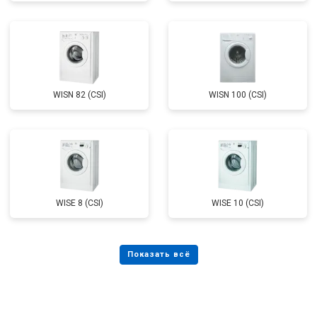
WISN 82 (CSI)
WISN 100 (CSI)
WISE 8 (CSI)
WISE 10 (CSI)