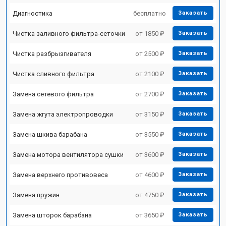
Диагностика
бесплатно
Заказать
Чистка заливного фильтра-сеточки
от 1850 ₽
Заказать
Чистка разбрызгивателя
от 2500 ₽
Заказать
Чистка сливного фильтра
от 2100 ₽
Заказать
Замена сетевого фильтра
от 2700 ₽
Заказать
Замена жгута электропроводки
от 3150 ₽
Заказать
Замена шкива барабана
от 3550 ₽
Заказать
Замена мотора вентилятора сушки
от 3600 ₽
Заказать
Замена верхнего противовеса
от 4600 ₽
Заказать
Замена пружин
от 4750 ₽
Заказать
Замена шторок барабана
от 3650 ₽
Заказать