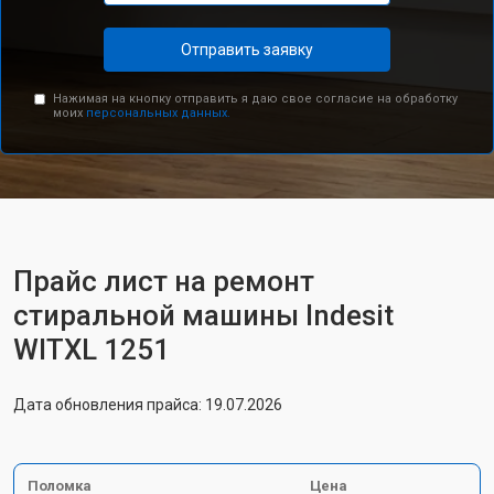
Отправить заявку
Нажимая на кнопку отправить я даю свое согласие на обработку
моих
персональных данных.
Прайс лист на ремонт
стиральной машины Indesit
WITXL 1251
Дата обновления прайса: 19.07.2026
Поломка
Цена