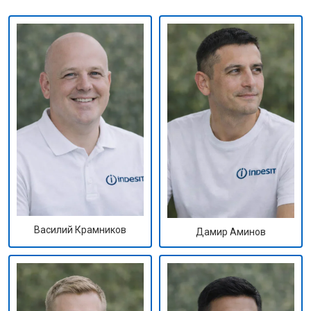
Василий Крамников
Дамир Аминов