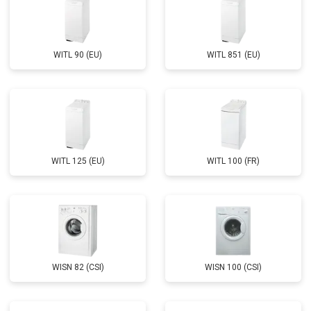
WITL 90 (EU)
WITL 851 (EU)
WITL 125 (EU)
WITL 100 (FR)
WISN 82 (CSI)
WISN 100 (CSI)