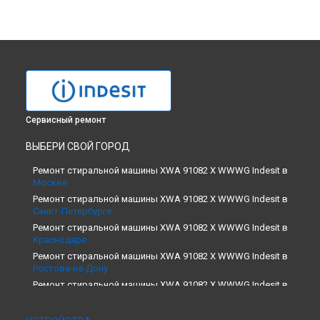
Сервисный ремонт
ВЫБЕРИ СВОЙ ГОРОД
Ремонт стиральной машины XWA 91082 X WWWG Indesit в
Москве
Ремонт стиральной машины XWA 91082 X WWWG Indesit в
Санкт-Петербурге
Ремонт стиральной машины XWA 91082 X WWWG Indesit в
Краснодаре
Ремонт стиральной машины XWA 91082 X WWWG Indesit в
Ростове-на-Дону
Ремонт стиральной машины XWA 91082 X WWWG Indesit в
Нижнем Новгороде
Ремонт стиральной машины XWA 91082 X WWWG Indesit в