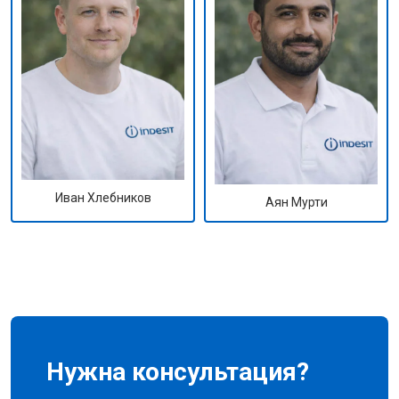
Иван Хлебников
Аян Мурти
Нужна консультация?