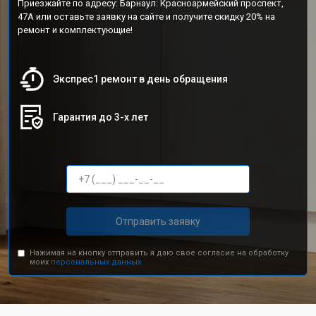
Приезжайте по адресу: Барнаул: Красноармейский проспект,
47А или оставьте заявку на сайте и получите скидку 20% на
ремонт и комплектующие!
Экспрес1 ремонт в день обращения
Гарантия до 3-х лет
Отправить заявку
Нажимая на кнопку отправить я даю свое согласие на обработку
моих
персональных данных.