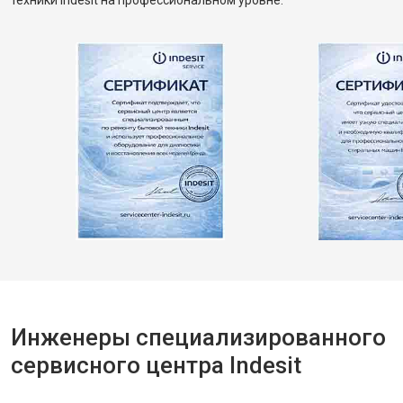
техники Indesit на профессиональном уровне.
Инженеры специализированного
сервисного центра Indesit