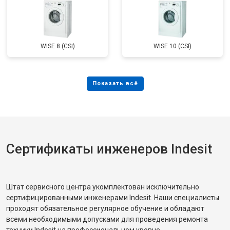
WISE 8 (CSI)
WISE 10 (CSI)
Сертификаты инженеров Indesit
Штат сервисного центра укомплектован исключительно
сертифицированными инженерами Indesit. Наши специалисты
проходят обязательное регулярное обучение и обладают
всеми необходимыми допусками для проведения ремонта