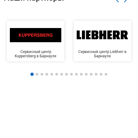
Сервисный центр
Сервисный центр Liebherr в
Kuppersberg в Барнауле
Барнауле