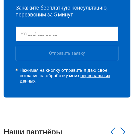
Закажите бесплатную консультацию,
перезвоним за 5 минут
Отправить заявку
Нажимая на кнопку отправить я даю свое
согласие на обработку моих
персональных
данных.
Наши партнёры