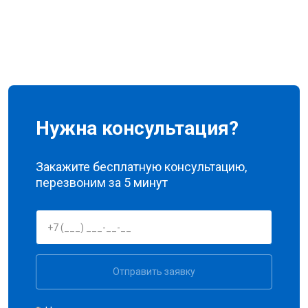
Нужна консультация?
Закажите бесплатную консультацию,
перезвоним за 5 минут
Отправить заявку