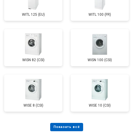
WITL 125 (EU)
WITL 100 (FR)
WISN 82 (CSI)
WISN 100 (CSI)
WISE 8 (CSI)
WISE 10 (CSI)