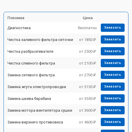
Поломка
Цена
Диагностика
бесплатно
Заказать
Чистка заливного фильтра-сеточки
от 1850 ₽
Заказать
Чистка разбрызгивателя
от 2500 ₽
Заказать
Чистка сливного фильтра
от 2100 ₽
Заказать
Замена сетевого фильтра
от 2700 ₽
Заказать
Замена жгута электропроводки
от 3150 ₽
Заказать
Замена шкива барабана
от 3550 ₽
Заказать
Замена мотора вентилятора сушки
от 3600 ₽
Заказать
Замена верхнего противовеса
от 4600 ₽
Заказать