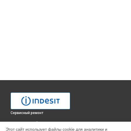
Сервисный ремонт
ВЫБЕРИ СВОЙ ГОРОД
Этот сайт использует файлы cookie для аналитики и