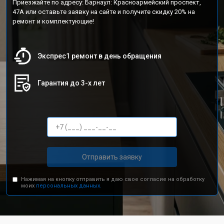
Приезжайте по адресу: Барнаул: Красноармейский проспект,
47А или оставьте заявку на сайте и получите скидку 20% на
ремонт и комплектующие!
Экспрес1 ремонт в день обращения
Гарантия до 3-х лет
Отправить заявку
Нажимая на кнопку отправить я даю свое согласие на обработку
моих
персональных данных.