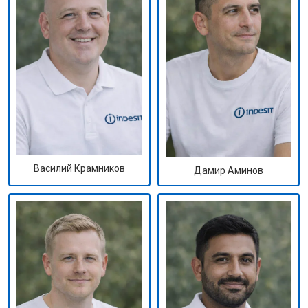
Василий Крамников
Дамир Аминов