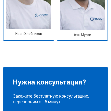
Иван Хлебников
Аян Мурти
Нужна консультация?
Закажите бесплатную консультацию,
перезвоним за 5 минут