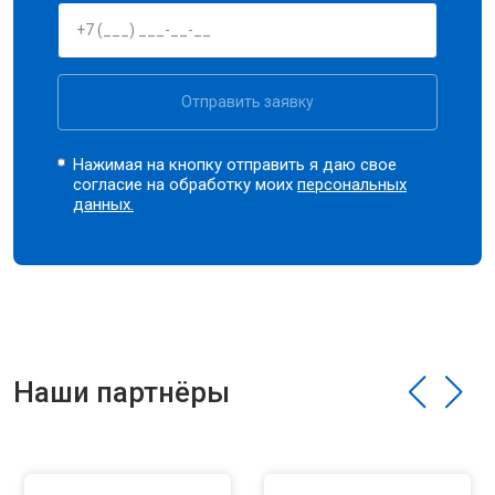
Отправить заявку
Нажимая на кнопку отправить я даю свое
согласие на обработку моих
персональных
данных.
Наши партнёры