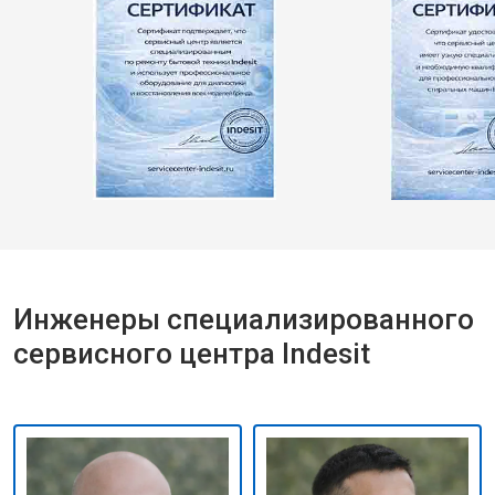
Инженеры специализированного
сервисного центра Indesit