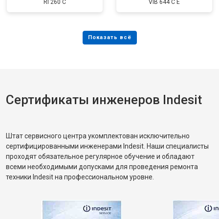
RI 260 C
VIB 644 C E
Сертификаты инженеров Indesit
Штат сервисного центра укомплектован исключительно
сертифицированными инженерами Indesit. Наши специалисты
проходят обязательное регулярное обучение и обладают
всеми необходимыми допусками для проведения ремонта
техники Indesit на профессиональном уровне.