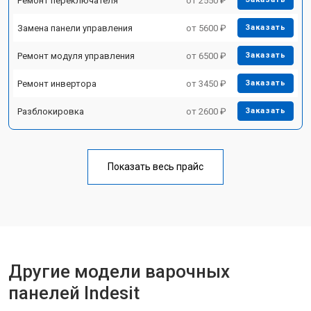
Ремонт переключателя
от 2550 ₽
Замена панели управления
от 5600 ₽
Заказать
Ремонт модуля управления
от 6500 ₽
Заказать
Ремонт инвертора
от 3450 ₽
Заказать
Разблокировка
от 2600 ₽
Заказать
Показать весь прайс
Другие модели варочных
панелей Indesit