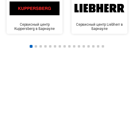
Сервисный центр
Сервисный центр Liebherr в
Kuppersberg в Барнауле
Барнауле