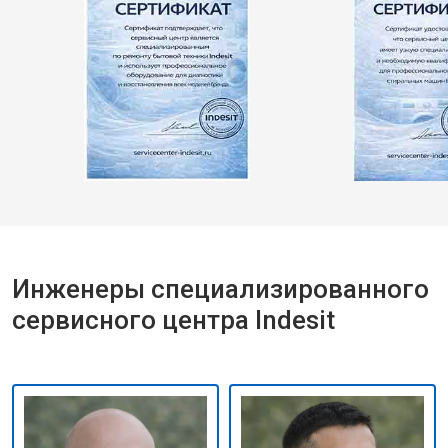
Инженеры специализированного
сервисного центра Indesit