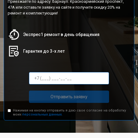
Приезжайте по адресу: Барнаул: Красноармейский проспект,
47А или оставьте заявку на сайте и получите скидку 20% на
ремонт и комплектующие!
Экспрес1 ремонт в день обращения
Гарантия до 3-х лет
Отправить заявку
Нажимая на кнопку отправить я даю свое согласие на обработку
моих
персональных данных.