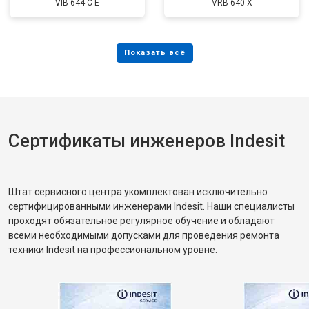
VIB 644 C E
VRB 640 X
Сертификаты инженеров Indesit
Штат сервисного центра укомплектован исключительно
сертифицированными инженерами Indesit. Наши специалисты
проходят обязательное регулярное обучение и обладают
всеми необходимыми допусками для проведения ремонта
техники Indesit на профессиональном уровне.