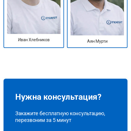
Иван Хлебников
Аян Мурти
Нужна консультация?
Закажите бесплатную консультацию,
перезвоним за 5 минут