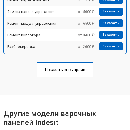
Ремонт переключателя
от 2550 ₽
Замена панели управления
от 5600 ₽
Заказать
Ремонт модуля управления
от 6500 ₽
Заказать
Ремонт инвертора
от 3450 ₽
Заказать
Разблокировка
от 2600 ₽
Заказать
Показать весь прайс
Другие модели варочных
панелей Indesit