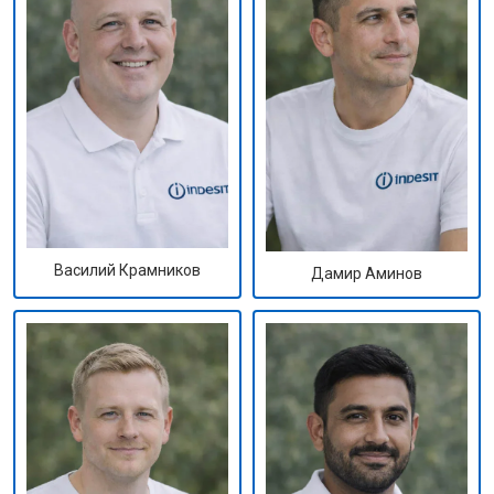
Василий Крамников
Дамир Аминов