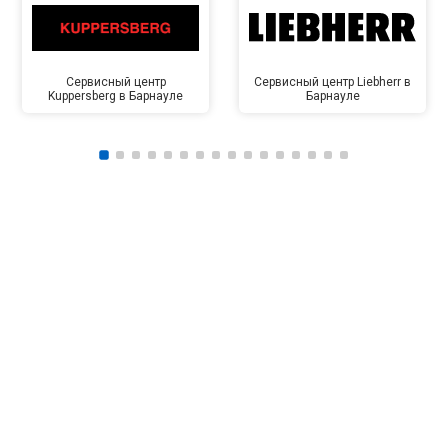
Сервисный центр
Сервисный центр Liebherr в
Kuppersberg в Барнауле
Барнауле