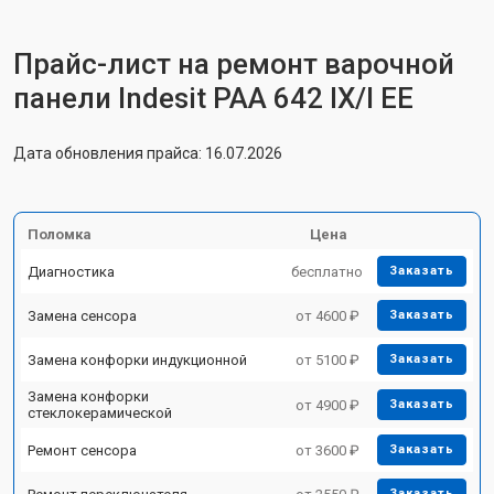
Прайс-лист на ремонт варочной
панели Indesit PAA 642 IX/I EE
Дата обновления прайса: 16.07.2026
Поломка
Цена
Диагностика
бесплатно
Заказать
Замена сенсора
от 4600 ₽
Заказать
Замена конфорки индукционной
от 5100 ₽
Заказать
Замена конфорки
от 4900 ₽
Заказать
стеклокерамической
Ремонт сенсора
от 3600 ₽
Заказать
Заказать