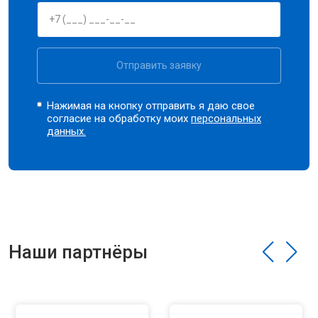
Отправить заявку
Нажимая на кнопку отправить я даю свое
согласие на обработку моих
персональных
данных.
Наши партнёры