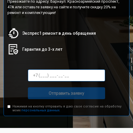
Приезжайте по адресу: Барнаул: Красноармейский проспект,
47А или оставьте заявку на сайте и получите скидку 20% на
ремонт и комплектующие!
Экспрес1 ремонт в день обращения
Гарантия до 3-х лет
Отправить заявку
Нажимая на кнопку отправить я даю свое согласие на обработку
моих
персональных данных.