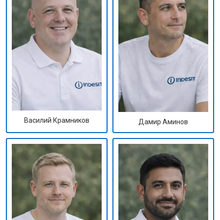
Василий Крамников
Дамир Аминов