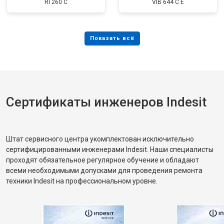
RI 260 C
VIB 644 C E
Сертификаты инженеров Indesit
Штат сервисного центра укомплектован исключительно
сертифицированными инженерами Indesit. Наши специалисты
проходят обязательное регулярное обучение и обладают
всеми необходимыми допусками для проведения ремонта
техники Indesit на профессиональном уровне.