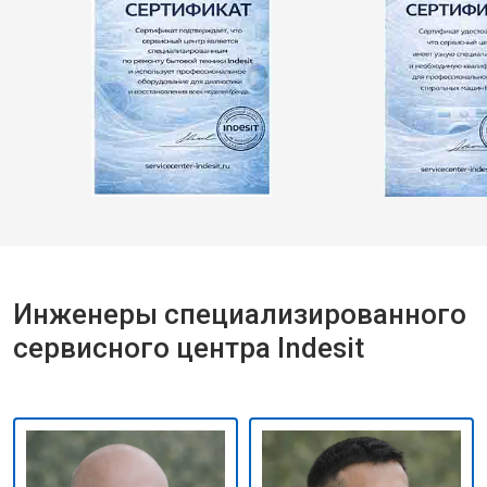
Инженеры специализированного
сервисного центра Indesit