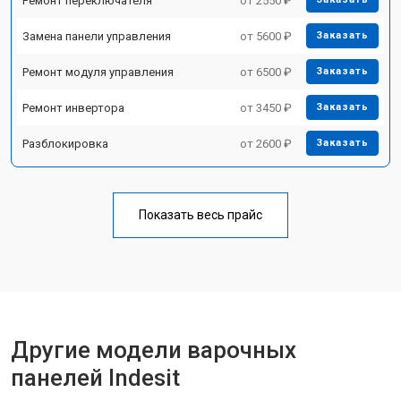
Ремонт переключателя
от 2550 ₽
Замена панели управления
от 5600 ₽
Заказать
Ремонт модуля управления
от 6500 ₽
Заказать
Ремонт инвертора
от 3450 ₽
Заказать
Разблокировка
от 2600 ₽
Заказать
Показать весь прайс
Другие модели варочных
панелей Indesit