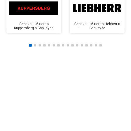
Сервисный центр
Сервисный центр Liebherr в
Kuppersberg в Барнауле
Барнауле