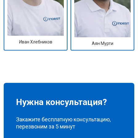
Иван Хлебников
Аян Мурти
Нужна консультация?
Закажите бесплатную консультацию,
перезвоним за 5 минут