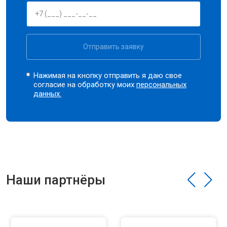
Отправить заявку
Нажимая на кнопку отправить я даю свое
согласие на обработку моих
персональных
данных.
Наши партнёры