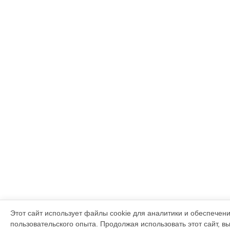
Этот сайт использует файлы cookie для аналитики и обеспечен
пользовательского опыта. Продолжая использовать этот сайт, в