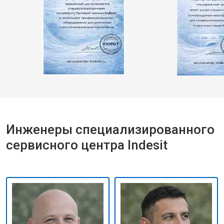
Инженеры специализированного
сервисного центра Indesit