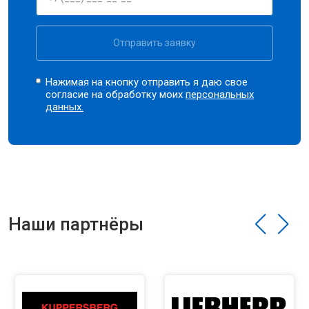
Отправить заявку
Нажимая на кнопку отправить я даю свое
согласие на обработку моих
персональных
данных.
Наши партнёры