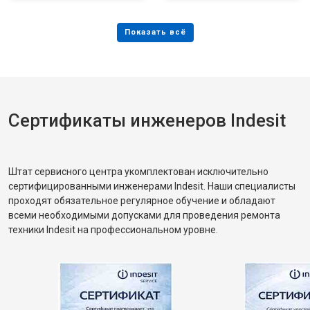
Сертификаты инженеров Indesit
Штат сервисного центра укомплектован исключительно
сертифицированными инженерами Indesit. Наши специалисты
проходят обязательное регулярное обучение и обладают
всеми необходимыми допусками для проведения ремонта
техники Indesit на профессиональном уровне.