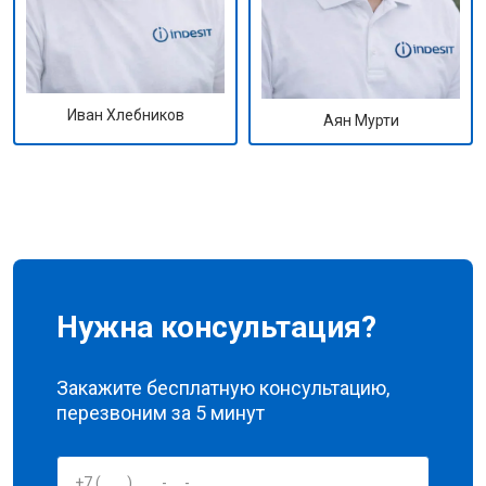
Иван Хлебников
Аян Мурти
Нужна консультация?
Закажите бесплатную консультацию,
перезвоним за 5 минут