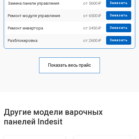
Замена панели управления
от 5600 ₽
Заказать
Ремонт модуля управления
от 6500 ₽
Заказать
Ремонт инвертора
от 3450 ₽
Заказать
Разблокировка
от 2600 ₽
Заказать
Показать весь прайс
Другие модели варочных
панелей Indesit