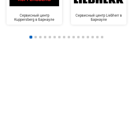
Сервисный центр
Сервисный центр Liebherr в
Kuppersberg в Барнауле
Барнауле