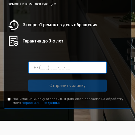
ремонт и комплектующие!
Экспрес1 ремонт в день обращения
Гарантия до 3-х лет
Отправить заявку
Нажимая на кнопку отправить я даю свое согласие на обработку
моих
персональных данных.