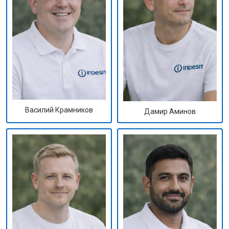
Василий Крамников
Дамир Аминов